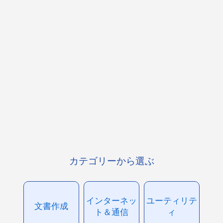
カテゴリーから選ぶ
インターネッ
ユーティリテ
文書作成
ト＆通信
ィ