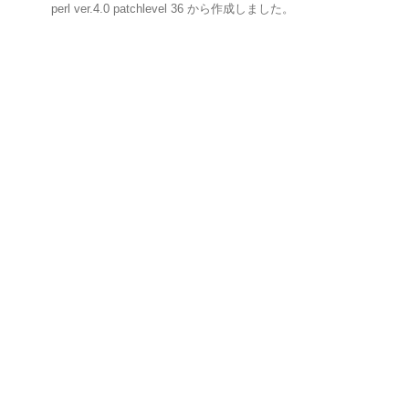
perl ver.4.0 patchlevel 36 から作成しました。