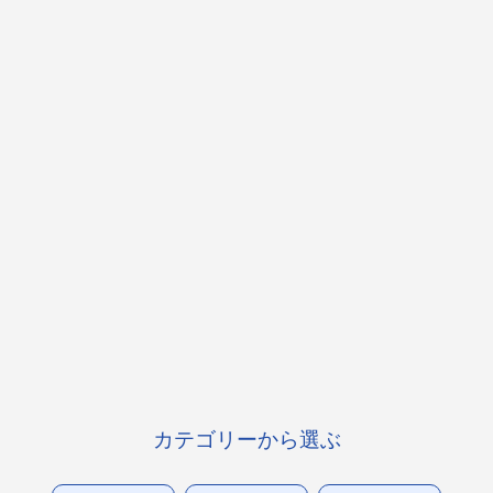
カテゴリーから選ぶ