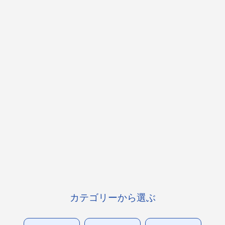
カテゴリーから選ぶ