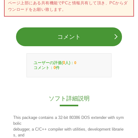
ページ上部にある共有機能でPCと情報共有して頂き、PCからダ
ウンロードをお願い致します。
コメント
ユーザーの評価(
人)：
0
0
コメント：
件
0
ソフト詳細説明
This package contains a 32-bit 80386 DOS extender with sym
bolic
debugger, a C/C++ compiler with utilities, development librarie
s, and