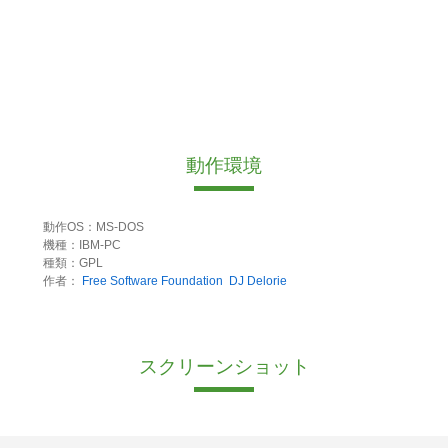
動作環境
動作OS：MS-DOS
機種：IBM-PC
種類：GPL
作者：
Free Software Foundation
DJ Delorie
スクリーンショット