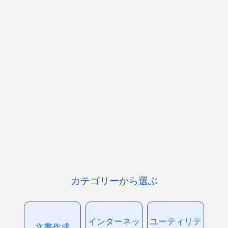
カテゴリーから選ぶ
インターネッ
ユーティリテ
文書作成