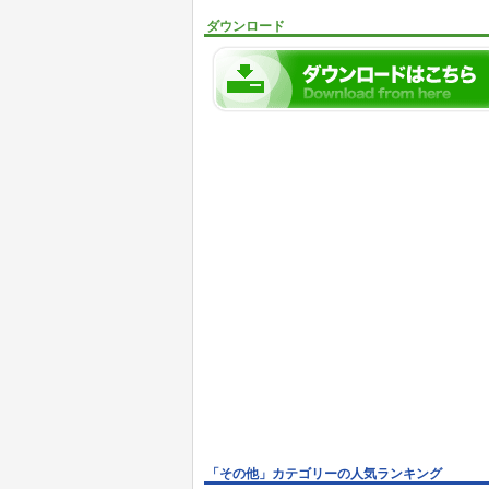
ダウンロード
「その他」カテゴリーの人気ランキング