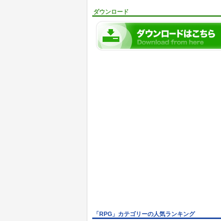
ダウンロード
「RPG」カテゴリーの人気ランキング