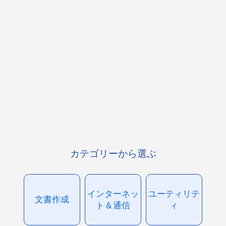
カテゴリーから選ぶ
インターネッ
ユーティリテ
文書作成
ト＆通信
ィ