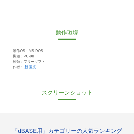
動作環境
動作OS：MS-DOS
機種：PC-98
種類：フリーソフト
作者：
新 重光
スクリーンショット
「dBASE用」カテゴリーの人気ランキング