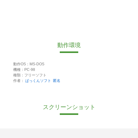
動作環境
動作OS：MS-DOS
機種：PC-98
種類：フリーソフト
作者：
ぱっくんソフト
匿名
スクリーンショット