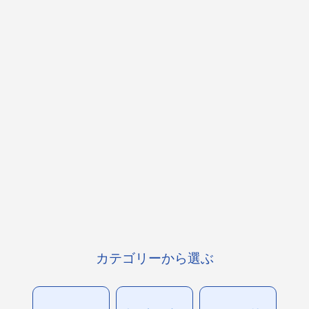
カテゴリーから選ぶ