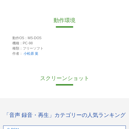
動作環境
動作OS：MS-DOS
機種：PC-98
種類：フリーソフト
作者：
小松原 覚
スクリーンショット
「音声 録音・再生」カテゴリーの人気ランキング