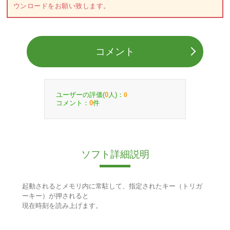
ウンロードをお願い致します。
コメント
ユーザーの評価(
人)：
0
0
コメント：
件
0
ソフト詳細説明
起動されるとメモリ内に常駐して、指定されたキー（トリガ
ーキー）が押されると
現在時刻を読み上げます。