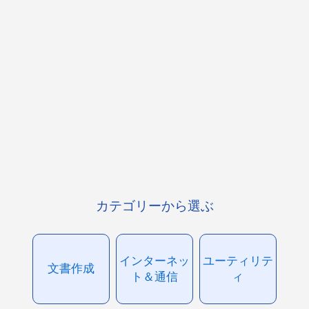
カテゴリーから選ぶ
インターネッ
ユーティリテ
文書作成
ト＆通信
ィ