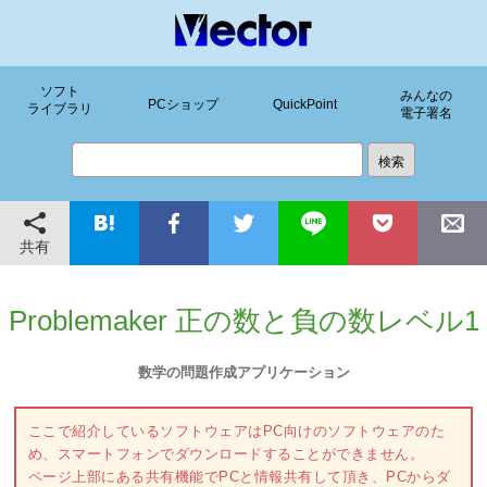
ソフト
みんなの
PCショップ
QuickPoint
ライブラリ
電子署名
共有
Problemaker 正の数と負の数レベル1
数学の問題作成アプリケーション
ここで紹介しているソフトウェアはPC向けのソフトウェアのた
め、スマートフォンでダウンロードすることができません。
ページ上部にある共有機能でPCと情報共有して頂き、PCからダ