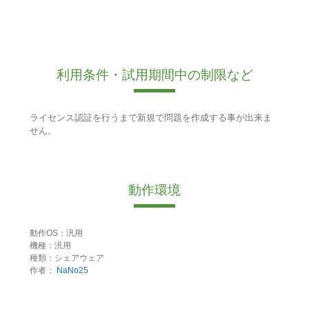
利用条件・試用期間中の制限など
ライセンス認証を行うまで新規で問題を作成する事が出来ま
せん。
動作環境
動作OS：汎用
機種：汎用
種類：シェアウェア
作者：
NaNo25