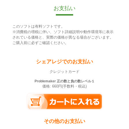
お支払い
このソフトは有料ソフトです。
※消費税の増税に伴い、ソフト詳細説明や動作環境等に表示
されている価格と、実際の価格が異なる場合がございます。
ご購入前に必ずご確認ください。
シェアレジでのお支払い
クレジットカード
Problemaker 正の数と負の数レベル１
価格: 660円(手数料・税込)
その他のお支払い