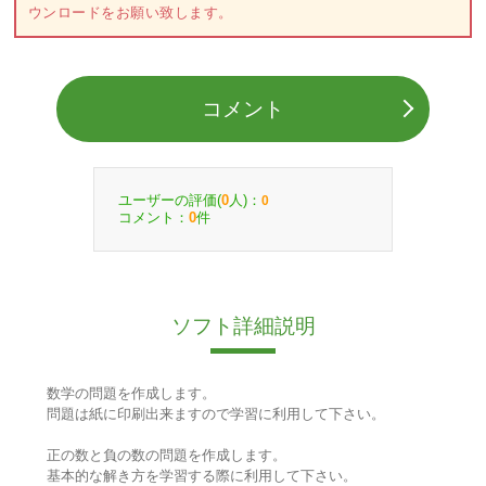
ウンロードをお願い致します。
コメント
ユーザーの評価(
人)：
0
0
コメント：
件
0
ソフト詳細説明
数学の問題を作成します。
問題は紙に印刷出来ますので学習に利用して下さい。
正の数と負の数の問題を作成します。
基本的な解き方を学習する際に利用して下さい。