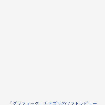
「グラフィック」カテゴリのソフトレビュー