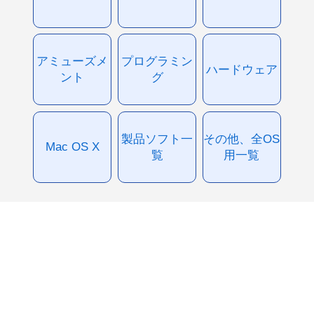
アミューズメ
プログラミン
ハードウェア
ント
グ
製品ソフト一
その他、全OS
Mac OS X
覧
用一覧