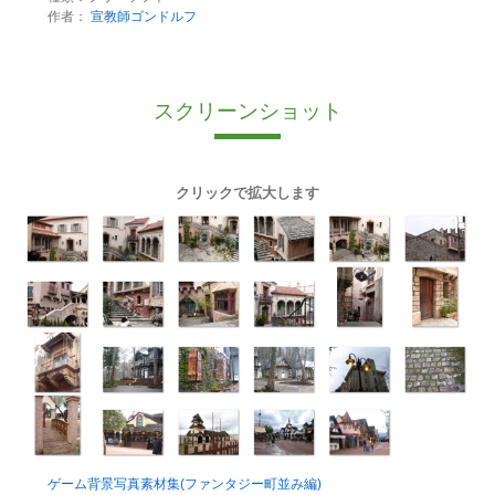
作者：
宣教師ゴンドルフ
スクリーンショット
クリックで拡大します
ゲーム背景写真素材集(ファンタジー町並み編)