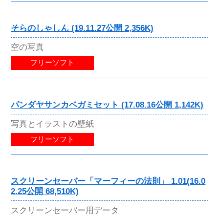
そらのしゃしん (19.11.27公開 2,356K)
空の写真
フリーソフト
パンダヤサンカベガミセット (17.08.16公開 1,142K)
写真とイラストの壁紙
フリーソフト
スクリーンセーバー「マーフィーの法則」 1.01(16.0
2.25公開 68,510K)
スクリーンセーバー用データ