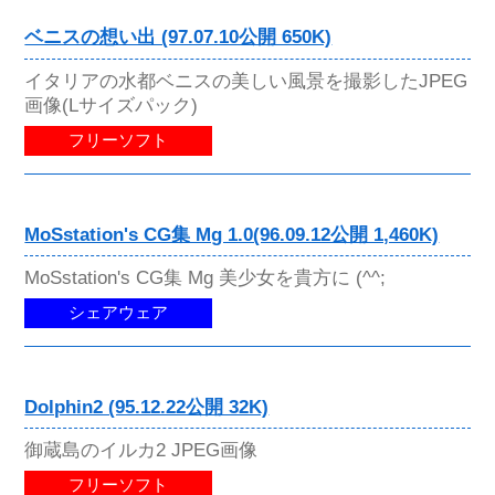
ベニスの想い出 (97.07.10公開 650K)
イタリアの水都ベニスの美しい風景を撮影したJPEG
画像(Lサイズパック)
フリーソフト
MoSstation's CG集 Mg 1.0(96.09.12公開 1,460K)
MoSstation's CG集 Mg 美少女を貴方に (^^;
シェアウェア
Dolphin2 (95.12.22公開 32K)
御蔵島のイルカ2 JPEG画像
フリーソフト