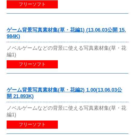
フリーソフト
ゲーム背景写真素材集(草・花編1) (13.06.03公開 15,
984K)
ノベルゲームなどの背景に使える写真素材集(草・花
編1)
フリーソフト
ゲーム背景写真素材集(草・花編2) 1.00(13.06.03公
開 21,893K)
ノベルゲームなどの背景に使える写真素材集(草・花
編1)
フリーソフト