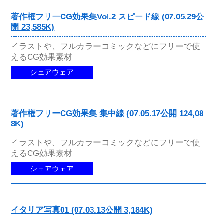
著作権フリーCG効果集Vol.2 スピード線 (07.05.29公
開 23,585K)
イラストや、フルカラーコミックなどにフリーで使
えるCG効果素材
シェアウェア
著作権フリーCG効果集 集中線 (07.05.17公開 124,08
8K)
イラストや、フルカラーコミックなどにフリーで使
えるCG効果素材
シェアウェア
イタリア写真01 (07.03.13公開 3,184K)