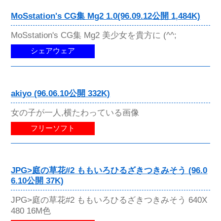
MoSstation's CG集 Mg2 1.0(96.09.12公開 1,484K)
MoSstation's CG集 Mg2 美少女を貴方に (^^;
シェアウェア
akiyo (96.06.10公開 332K)
女の子が一人,横たわっている画像
フリーソフト
JPG>庭の草花#2 ももいろひるざきつきみそう (96.0
6.10公開 37K)
JPG>庭の草花#2 ももいろひるざきつきみそう 640X
480 16M色