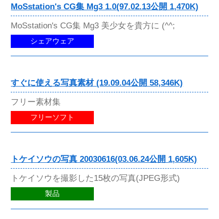
MoSstation's CG集 Mg3 1.0(97.02.13公開 1,470K)
MoSstation's CG集 Mg3 美少女を貴方に (^^;
シェアウェア
すぐに使える写真素材 (19.09.04公開 58,346K)
フリー素材集
フリーソフト
トケイソウの写真 20030616(03.06.24公開 1,605K)
トケイソウを撮影した15枚の写真(JPEG形式)
製品