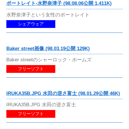
ポートレイト-水野奈津子 (98.08.06公開 1,411K)
水野奈津子という女性のポートレイト
シェアウェア
Baker street画像 (98.03.19公開 129K)
Baker streetのシャーロック・ホームズ
フリーソフト
IRUKA35B.JPG 水田の逆さ富士 (98.01.29公開 46K)
IRUKA35B.JPG 水田の逆さ富士
フリーソフト