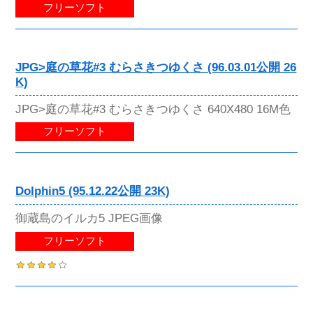
フリーソフト
JPG>庭の草花#3 むらさきつゆくさ (96.03.01公開 26
K)
JPG>庭の草花#3 むらさきつゆくさ 640X480 16M色
フリーソフト
Dolphin5 (95.12.22公開 23K)
御蔵島のイルカ5 JPEG画像
フリーソフト