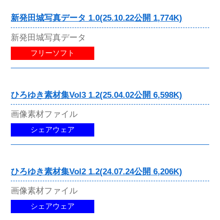
新発田城写真データ 1.0(25.10.22公開 1,774K)
新発田城写真データ
フリーソフト
ひろゆき素材集Vol3 1.2(25.04.02公開 6,598K)
画像素材ファイル
シェアウェア
ひろゆき素材集Vol2 1.2(24.07.24公開 6,206K)
画像素材ファイル
シェアウェア