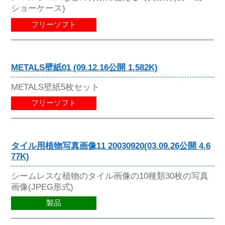
ショーケース)
フリーソフト
METALS壁紙01 (09.12.16公開 1,582K)
METALS壁紙5枚セット
フリーソフト
タイル用植物写真画像11 20030920(03.09.26公開 4,6
77K)
シームレスな植物のタイル画像の10種類30枚の写真
画像(JPEG形式)
製品