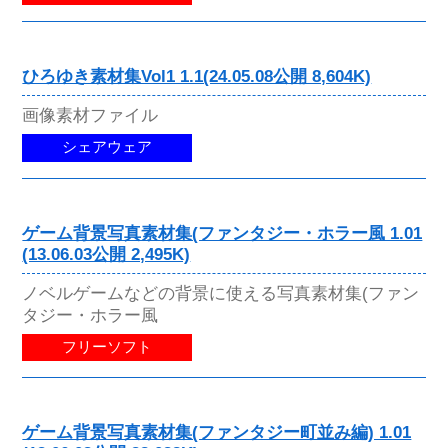
ひろゆき素材集Vol1 1.1(24.05.08公開 8,604K)
画像素材ファイル
シェアウェア
ゲーム背景写真素材集(ファンタジー・ホラー風 1.01
(13.06.03公開 2,495K)
ノベルゲームなどの背景に使える写真素材集(ファン
タジー・ホラー風
フリーソフト
ゲーム背景写真素材集(ファンタジー町並み編) 1.01