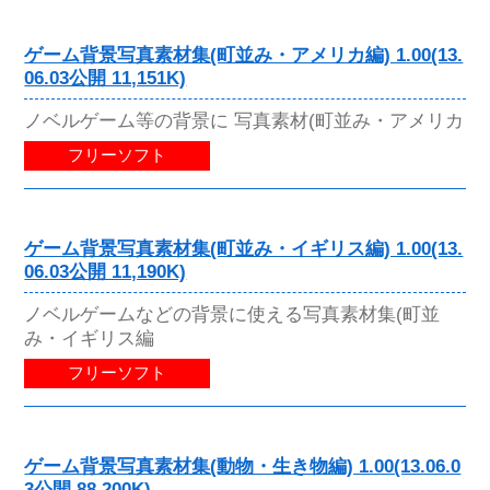
ゲーム背景写真素材集(町並み・アメリカ編) 1.00(13.
06.03公開 11,151K)
ノベルゲーム等の背景に 写真素材(町並み・アメリカ
フリーソフト
ゲーム背景写真素材集(町並み・イギリス編) 1.00(13.
06.03公開 11,190K)
ノベルゲームなどの背景に使える写真素材集(町並
み・イギリス編
フリーソフト
ゲーム背景写真素材集(動物・生き物編) 1.00(13.06.0
3公開 88,200K)