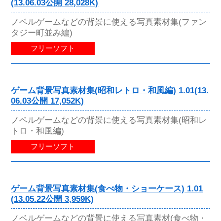
(13.06.03公開 28,028K)
ノベルゲームなどの背景に使える写真素材集(ファン
タジー町並み編)
フリーソフト
ゲーム背景写真素材集(昭和レトロ・和風編) 1.01(13.
06.03公開 17,052K)
ノベルゲームなどの背景に使える写真素材集(昭和レ
トロ・和風編)
フリーソフト
ゲーム背景写真素材集(食べ物・ショーケース) 1.01
(13.05.22公開 3,959K)
ノベルゲームなどの背景に使える写真素材(食べ物・