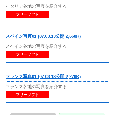
イタリア各地の写真を紹介する
フリーソフト
スペイン写真01 (07.03.13公開 2,668K)
スペイン各地の写真を紹介する
フリーソフト
フランス写真01 (07.03.13公開 2,276K)
フランス各地の写真を紹介する
フリーソフト