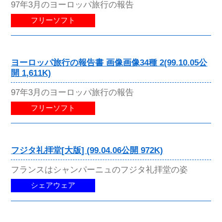
97年3月のヨーロッパ旅行の報告
フリーソフト
ヨーロッパ旅行の報告書 画像画像34種 2(99.10.05公
開 1,611K)
97年3月のヨーロッパ旅行の報告
フリーソフト
フジタ礼拝堂[大版] (99.04.06公開 972K)
フランスはシャンパーニュのフジタ礼拝堂の姿
シェアウェア