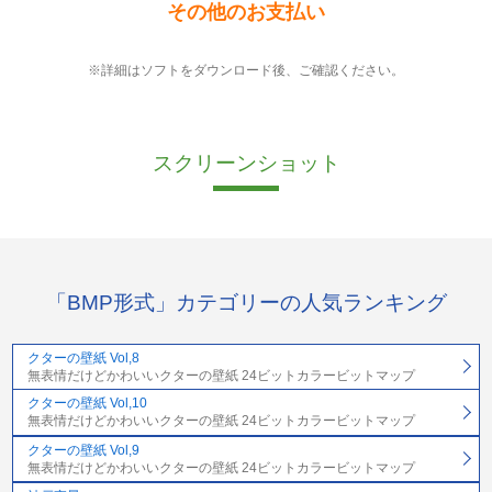
その他のお支払い
※詳細はソフトをダウンロード後、ご確認ください。
スクリーンショット
「BMP形式」カテゴリーの人気ランキング
クターの壁紙 Vol,8
無表情だけどかわいいクターの壁紙 24ビットカラービットマップ
クターの壁紙 Vol,10
無表情だけどかわいいクターの壁紙 24ビットカラービットマップ
クターの壁紙 Vol,9
無表情だけどかわいいクターの壁紙 24ビットカラービットマップ