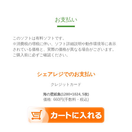
お支払い
このソフトは有料ソフトです。
※消費税の増税に伴い、ソフト詳細説明や動作環境等に表示
されている価格と、実際の価格が異なる場合がございます。
ご購入前に必ずご確認ください。
シェアレジでのお支払い
クレジットカード
海の壁紙集(1280×1024, 5枚)
価格: 660円(手数料・税込)