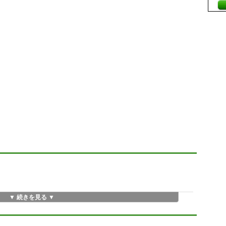
▼ 続きを見る ▼