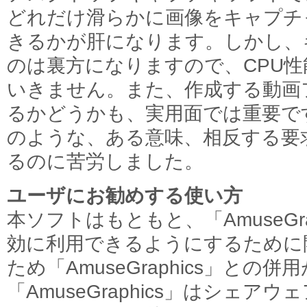
どれだけ滑らかに画像をキャプチ
きるかが肝になります。しかし、
のは裏方になりますので、CPU
いきません。また、作成する動画
るかどうかも、実用面では重要で
のような、ある意味、相反する要
るのに苦労しました。
ユーザにお勧めする使い方
本ソフトはもともと、「AmuseGr
効に利用できるようにするために
ため「AmuseGraphics」と
「AmuseGraphics」はシェ