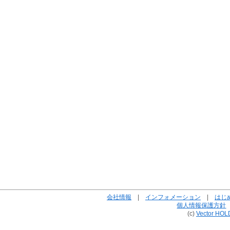
会社情報
|
インフォメーション
|
はじ
個人情報保護方針
(c)
Vector HOL