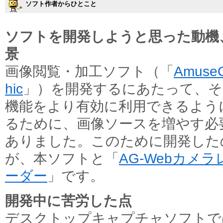
ソフト作者からひとこと
ソフトを開発しようと思った動機
景
画像閲覧・加工ソフト（「
Amuse
hic
」）を開発するにあたって、そ
機能をより有効に利用できるよう
るために、画像ソースを増やす必
ありました。このために開発した
が、本ソフトと「
AG-Webカメラ
ーダー
」です。
開発中に苦労した点
デスクトップキャプチャソフトで