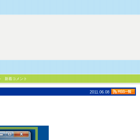
新着コメント
2011.06.08