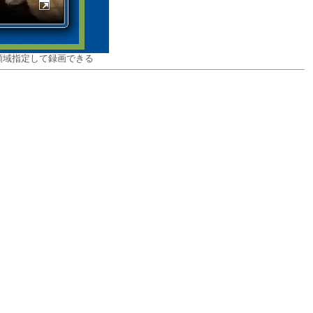
領域指定して録画できる