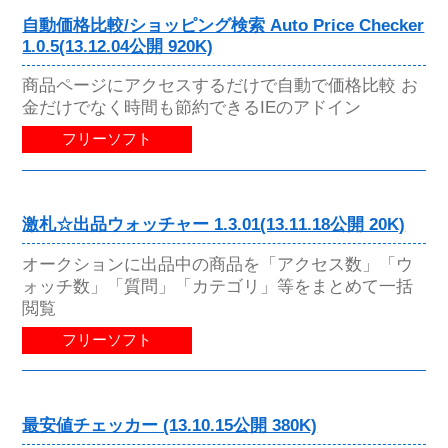
自動価格比較/ショッピング検索 Auto Price Checker
1.0.5(13.12.04公開 920K)
商品ページにアクセスするだけで自動で価格比較 お
金だけでなく時間も節約できるIEのアドイン
フリーソフト
激札☆出品ウォッチャー 1.3.01(13.11.18公開 20K)
オークションに出品中の商品を「アクセス数」「ウ
ォッチ数」「質問」「カテゴリ」等をまとめて一括
閲覧
フリーソフト
最安値チェッカー (13.10.15公開 380K)