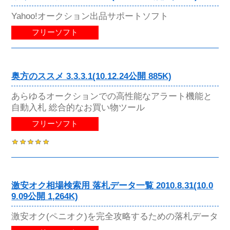
Yahoo!オークション出品サポートソフト
フリーソフト
奥方のススメ 3.3.3.1(10.12.24公開 885K)
あらゆるオークションでの高性能なアラート機能と
自動入札 総合的なお買い物ツール
フリーソフト
激安オク相場検索用 落札データ一覧 2010.8.31(10.0
9.09公開 1,264K)
激安オク(ペニオク)を完全攻略するための落札データ