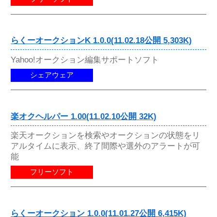
らくーオークションK 1.0.0(11.02.18公開 5,303K)
Yahoo!オークション編集サポートソフト
シェアウェア
楽オクヘルパー 1.00(11.02.10公開 32K)
楽天オークションを検索やオークションの状態をリ
アルタイムに表示、終了間際や選外のアラートが可
能
フリーソフト
らくーオークション 1.0.0(11.01.27公開 6,415K)