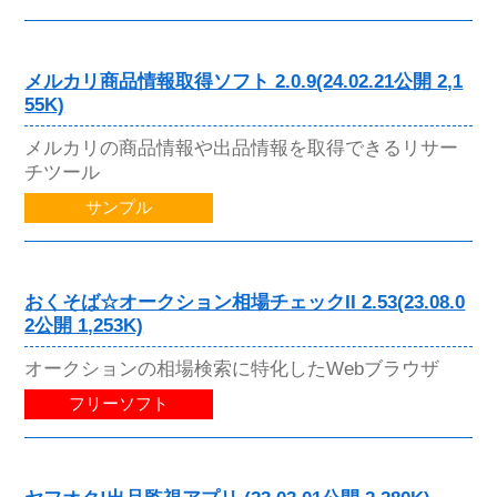
メルカリ商品情報取得ソフト 2.0.9(24.02.21公開 2,1
55K)
メルカリの商品情報や出品情報を取得できるリサー
チツール
サンプル
おくそば☆オークション相場チェックII 2.53(23.08.0
2公開 1,253K)
オークションの相場検索に特化したWebブラウザ
フリーソフト