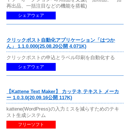
再出品、一括注目などの機能を搭載)
シェアウェア
クリックポスト自動化アプリケーション「はつか
ん」 1.1.0.000(25.08.20公開 4,071K)
クリックポストの申込とラベル印刷を自動化する
シェアウェア
【Kattene Text Maker】 カッテネ テキスト メーカ
ー 1.0.3.0(20.09.16公開 117K)
kattene(WordPress)の入力ミスを減らすためのテキ
スト生成システム
フリーソフト