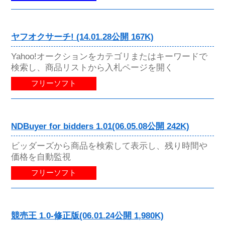
ヤフオクサーチ! (14.01.28公開 167K)
Yahoo!オークションをカテゴリまたはキーワードで
検索し、商品リストから入札ページを開く
フリーソフト
NDBuyer for bidders 1.01(06.05.08公開 242K)
ビッダーズから商品を検索して表示し、残り時間や
価格を自動監視
フリーソフト
競売王 1.0-修正版(06.01.24公開 1,980K)