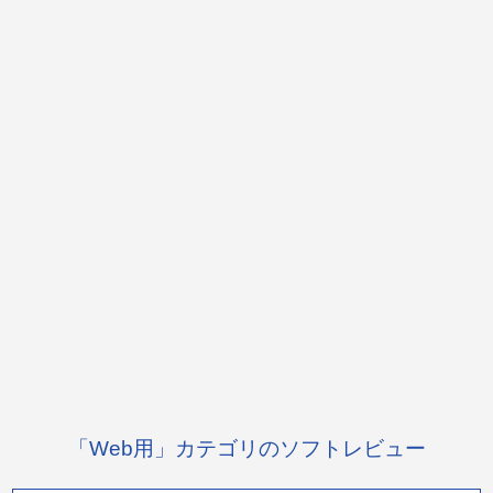
「Web用」カテゴリのソフトレビュー