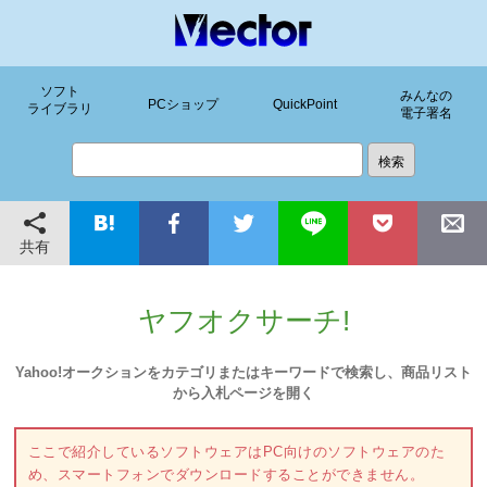
ソフト
みんなの
PCショップ
QuickPoint
ライブラリ
電子署名
共有
ヤフオクサーチ!
Yahoo!オークションをカテゴリまたはキーワードで検索し、商品リスト
から入札ページを開く
ここで紹介しているソフトウェアはPC向けのソフトウェアのた
め、スマートフォンでダウンロードすることができません。