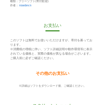
種類：フリーソフト(寄付歓迎)
作者：
nswdev:n
お支払い
このソフトは無料でお使いいただけますが、寄付を募ってお
ります。
※消費税の増税に伴い、ソフト詳細説明や動作環境等に表示
されている価格と、実際の価格が異なる場合がございます。
ご購入前に必ずご確認ください。
その他のお支払い
※詳細はソフトをダウンロード後、ご確認ください。