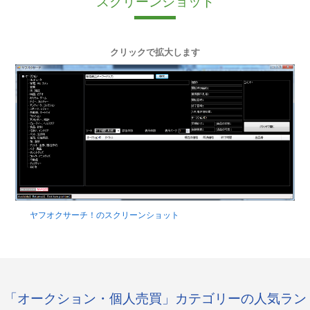
スクリーンショット
クリックで拡大します
ヤフオクサーチ！のスクリーンショット
「オークション・個人売買」カテゴリーの人気ラン