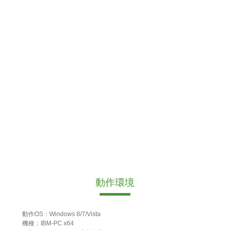
動作環境
動作OS：Windows 8/7/Vista
機種：IBM-PC x64