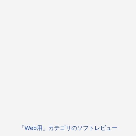
「Web用」カテゴリのソフトレビュー