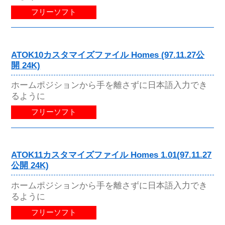
フリーソフト
ATOK10カスタマイズファイル Homes (97.11.27公
開 24K)
ホームポジションから手を離さずに日本語入力でき
るように
フリーソフト
ATOK11カスタマイズファイル Homes 1.01(97.11.27
公開 24K)
ホームポジションから手を離さずに日本語入力でき
るように
フリーソフト