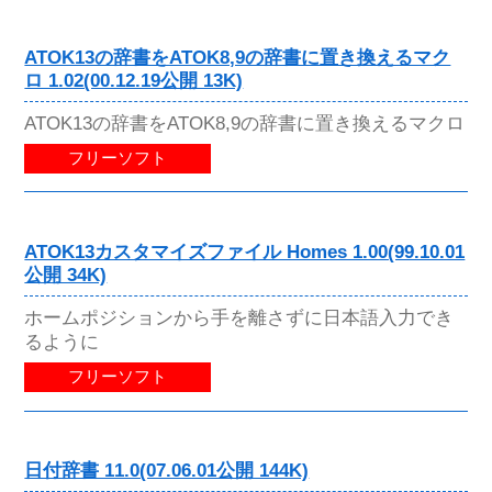
ATOK13の辞書をATOK8,9の辞書に置き換えるマク
ロ 1.02(00.12.19公開 13K)
ATOK13の辞書をATOK8,9の辞書に置き換えるマクロ
フリーソフト
ATOK13カスタマイズファイル Homes 1.00(99.10.01
公開 34K)
ホームポジションから手を離さずに日本語入力でき
るように
フリーソフト
日付辞書 11.0(07.06.01公開 144K)