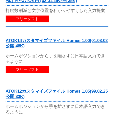
和ならべATOK用 (02.01.25公開 35K)
打鍵数削減と文字位置をわかりやすくした入力提案
フリーソフト
ATOK14カスタマイズファイル Homes 1.00(01.03.02
公開 48K)
ホームポジションから手を離さずに日本語入力でき
るように
フリーソフト
ATOK12カスタマイズファイル Homes 1.05(99.02.25
公開 33K)
ホームポジションから手を離さずに日本語入力でき
るように