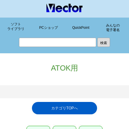
ソフト
みんなの
PCショップ
QuickPoint
ライブラリ
電子署名
ATOK用
カテゴリTOPへ