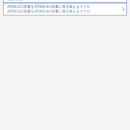
ATOK13の辞書をATOK8,9の辞書に置き換えるマクロ
ATOK13の辞書をATOK8,9の辞書に置き換えるマクロ