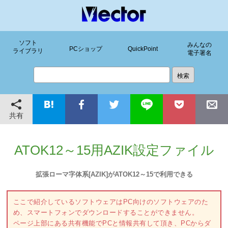
ソフト
みんなの
PCショップ
QuickPoint
ライブラリ
電子署名
共有
ATOK12～15用AZIK設定ファイル
拡張ローマ字体系[AZIK]がATOK12～15で利用できる
ここで紹介しているソフトウェアはPC向けのソフトウェアのた
め、スマートフォンでダウンロードすることができません。
ページ上部にある共有機能でPCと情報共有して頂き、PCからダ