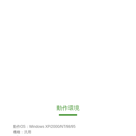
動作環境
動作OS：Windows XP/2000/NT/98/95
機種：汎用