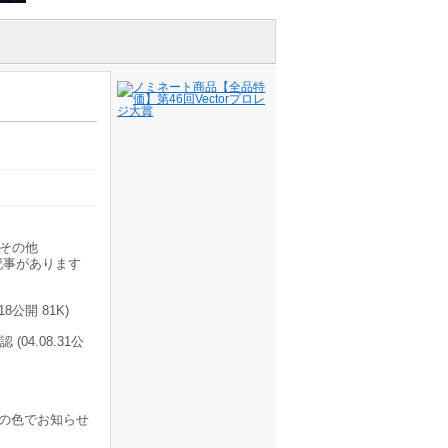
その他
記事があります
公開 81K)
4.08.31公
の色でお知らせ