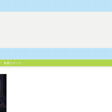
新着コメント