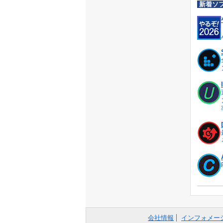
新着ソ
会社情報
インフォメー