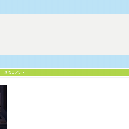
新着コメント