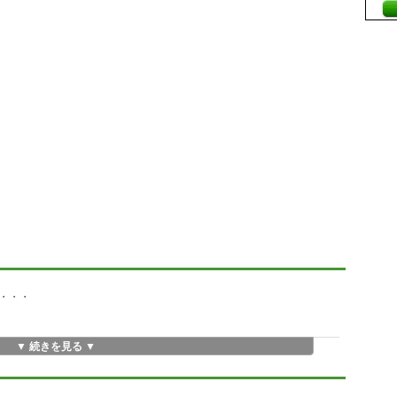
・・・
▼ 続きを見る ▼