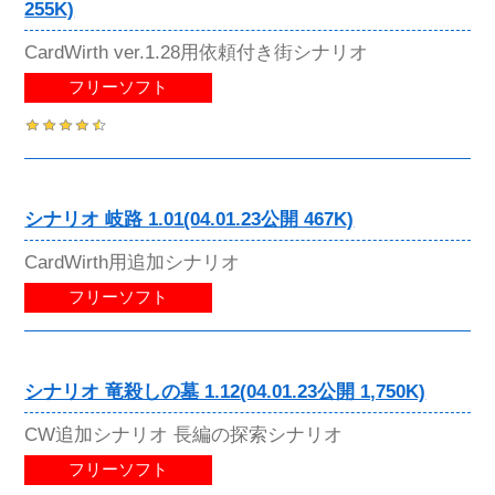
255K)
CardWirth ver.1.28用依頼付き街シナリオ
フリーソフト
シナリオ 岐路 1.01(04.01.23公開 467K)
CardWirth用追加シナリオ
フリーソフト
シナリオ 竜殺しの墓 1.12(04.01.23公開 1,750K)
CW追加シナリオ 長編の探索シナリオ
フリーソフト