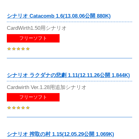
シナリオ Catacomb 1.6(13.08.06公開 880K)
CardWirth1.50用シナリオ
フリーソフト
シナリオ ラクダナの悲劇 1.11(12.11.26公開 1,844K)
Cardwirth Ver.1.28用追加シナリオ
フリーソフト
シナリオ 搾取の村 1,15(12.05.29公開 1,069K)