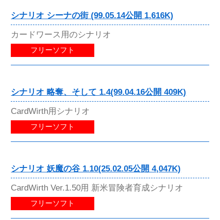
シナリオ シーナの街 (99.05.14公開 1,616K)
カードワース用のシナリオ
フリーソフト
シナリオ 略奪、そして 1.4(99.04.16公開 409K)
CardWirth用シナリオ
フリーソフト
シナリオ 妖魔の谷 1.10(25.02.05公開 4,047K)
CardWirth Ver.1.50用 新米冒険者育成シナリオ
フリーソフト