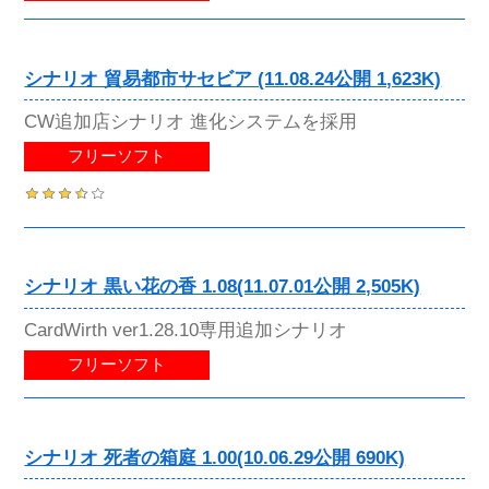
シナリオ 貿易都市サセビア (11.08.24公開 1,623K)
CW追加店シナリオ 進化システムを採用
フリーソフト
シナリオ 黒い花の香 1.08(11.07.01公開 2,505K)
CardWirth ver1.28.10専用追加シナリオ
フリーソフト
シナリオ 死者の箱庭 1.00(10.06.29公開 690K)