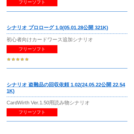
フリーソフト
シナリオ プロローグ 1.0(05.01.28公開 321K)
初心者向けカードワース追加シナリオ
フリーソフト
シナリオ 盗難品の回収依頼 1.02(24.05.22公開 22,54
1K)
CardWirth Ver.1.50用読み物シナリオ
フリーソフト