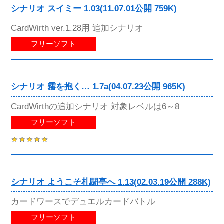
シナリオ スイミー 1.03(11.07.01公開 759K)
CardWirth ver.1.28用 追加シナリオ
フリーソフト
シナリオ 霧を抱く… 1.7a(04.07.23公開 965K)
CardWirthの追加シナリオ 対象レベルは6～8
フリーソフト
シナリオ ようこそ札闘亭へ 1.13(02.03.19公開 288K)
カードワースでデュエルカードバトル
フリーソフト