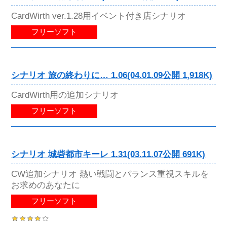
CardWirth ver.1.28用イベント付き店シナリオ
フリーソフト
シナリオ 旅の終わりに… 1.06(04.01.09公開 1,918K)
CardWirth用の追加シナリオ
フリーソフト
シナリオ 城砦都市キーレ 1.31(03.11.07公開 691K)
CW追加シナリオ 熱い戦闘とバランス重視スキルを
お求めのあなたに
フリーソフト