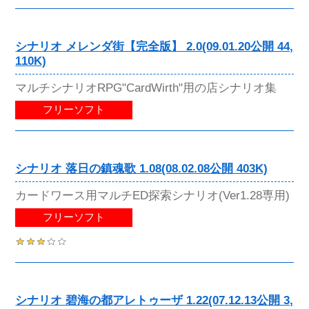
シナリオ メレンダ街【完全版】 2.0(09.01.20公開 44,
110K)
マルチシナリオRPG"CardWirth"用の店シナリオ集
フリーソフト
シナリオ 落日の鎮魂歌 1.08(08.02.08公開 403K)
カードワース用マルチED探索シナリオ(Ver1.28専用)
フリーソフト
シナリオ 碧海の都アレトゥーザ 1.22(07.12.13公開 3,