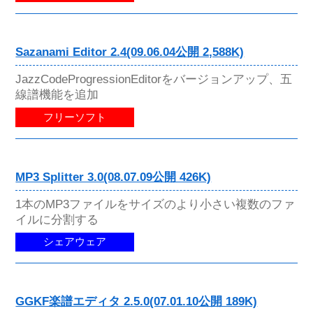
Sazanami Editor 2.4(09.06.04公開 2,588K)
JazzCodeProgressionEditorをバージョンアップ、五
線譜機能を追加
フリーソフト
MP3 Splitter 3.0(08.07.09公開 426K)
1本のMP3ファイルをサイズのより小さい複数のファ
イルに分割する
シェアウェア
GGKF楽譜エディタ 2.5.0(07.01.10公開 189K)