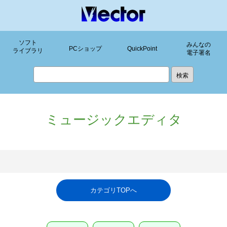
ソフト
みんなの
PCショップ
QuickPoint
ライブラリ
電子署名
ミュージックエディタ
カテゴリTOPへ