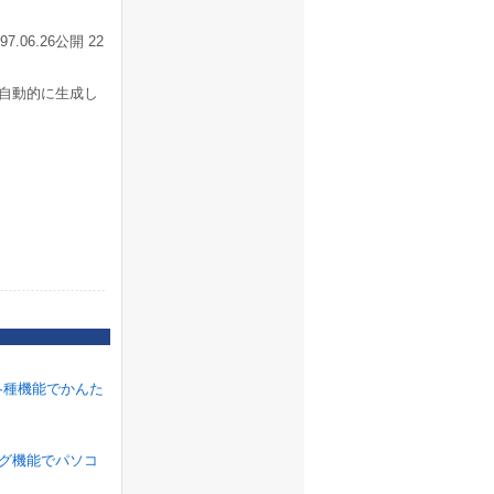
06.26公開 22
自動的に生成し
各種機能でかんた
ラグ機能でパソコ