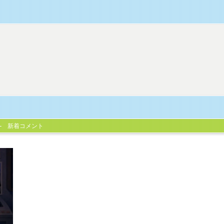
新着コメント