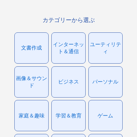
カテゴリーから選ぶ
インターネッ
ユーティリテ
文書作成
ト＆通信
ィ
画像＆サウン
ビジネス
パーソナル
ド
家庭＆趣味
学習＆教育
ゲーム