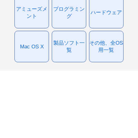
アミューズメ
プログラミン
ハードウェア
ント
グ
製品ソフト一
その他、全OS
Mac OS X
覧
用一覧