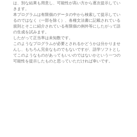
は、別な結果も用意し、可能性が高い方から逐次提示してい
きます。
本プログラムは有限個のデータの中から検索して提示してい
るのではなく（一部を除く）、各種文法書に記載されている
規則とそこに紹介されている有限個の例外等にしたがって語
の生成を試みます。
したがって正当率は未知数です。
このようなプログラムが必要とされるかどうかは分かりませ
んし、もちろん完全なものでもないですが、語学ソフトとし
てこのようなものがあってもいいのではないかという一つの
可能性を提示したものと思っていただければ幸いです。