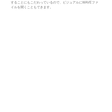
することにもこだわっているので、ビジュアルにWAVEファ
イルを聞くこともできます。