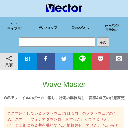
ソフト
みんなの
PCショップ
QuickPoint
ライブラリ
電子署名
共有
Wave Master
WAVEファイルのボーカル消し、特定の楽器消し、音程&速度の任意変更
ここで紹介しているソフトウェアはPC向けのソフトウェアのた
め、スマートフォンでダウンロードすることができません。
ページ上部にある共有機能でPCと情報共有して頂き、PCからダ