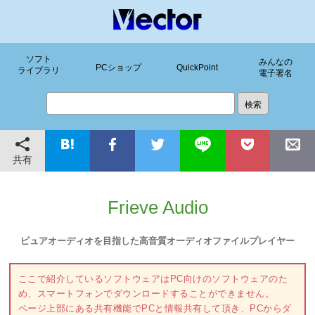
ソフト
みんなの
PCショップ
QuickPoint
ライブラリ
電子署名
共有
Frieve Audio
ピュアオーディオを目指した高音質オーディオファイルプレイヤー
ここで紹介しているソフトウェアはPC向けのソフトウェアのた
め、スマートフォンでダウンロードすることができません。
ページ上部にある共有機能でPCと情報共有して頂き、PCからダ