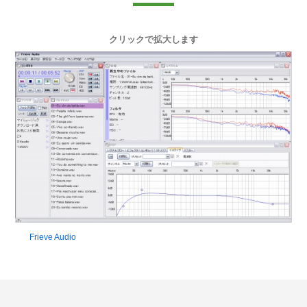
クリックで拡大します
Frieve Audio