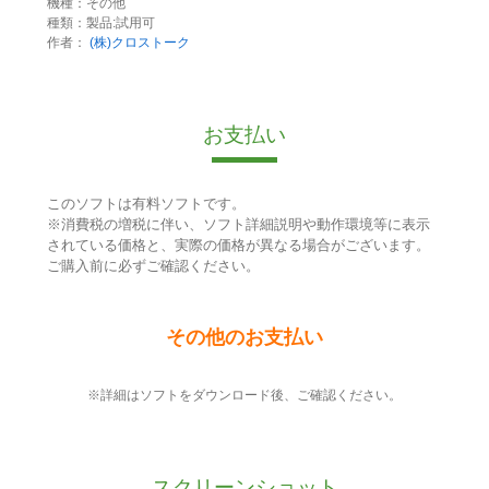
機種：その他
種類：製品:試用可
作者：
(株)クロストーク
お支払い
このソフトは有料ソフトです。
※消費税の増税に伴い、ソフト詳細説明や動作環境等に表示
されている価格と、実際の価格が異なる場合がございます。
ご購入前に必ずご確認ください。
その他のお支払い
※詳細はソフトをダウンロード後、ご確認ください。
スクリーンショット