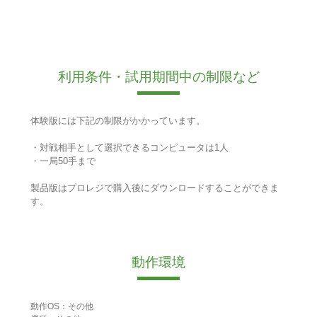
利用条件・試用期間中の制限など
体験版には下記の制限がかかっています。
・対戦相手として選択できるコンピュータは1人
・一局50手まで
製品版はプロレジで購入後にダウンロードすることができま
す。
動作環境
動作OS：その他