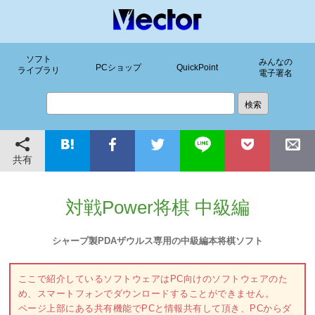
ソフト
みんなの
PCショップ
QuickPoint
ライブラリ
電子署名
共有
対戦Power将棋 中級編
シャープ製PDAザウルス専用の中級編本将棋ソフト
ここで紹介しているソフトウェアはPC向けのソフトウェアのた
め、スマートフォンでダウンロードすることができません。
ページ上部にある共有機能でPCと情報共有して頂き、PCからダ