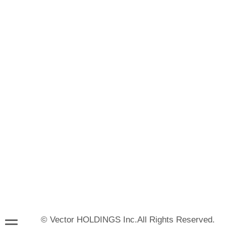
© Vector HOLDINGS Inc.All Rights Reserved.