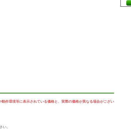
や動作環境等に表示されている価格と、実際の価格が異なる場合がござい
さい。