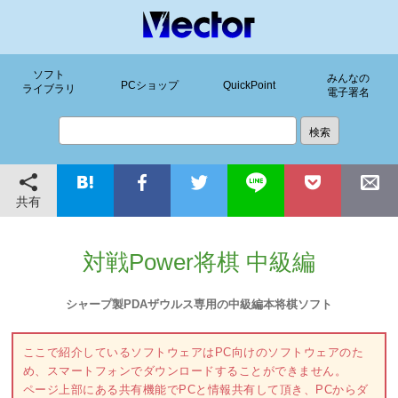
ソフト
みんなの
PCショップ
QuickPoint
ライブラリ
電子署名
共有
対戦Power将棋 中級編
シャープ製PDAザウルス専用の中級編本将棋ソフト
ここで紹介しているソフトウェアはPC向けのソフトウェアのた
め、スマートフォンでダウンロードすることができません。
ページ上部にある共有機能でPCと情報共有して頂き、PCからダ