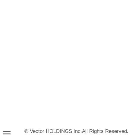
© Vector HOLDINGS Inc.All Rights Reserved.