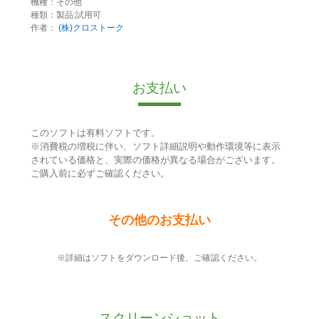
機種：その他
種類：製品:試用可
作者：
(株)クロストーク
お支払い
このソフトは有料ソフトです。
※消費税の増税に伴い、ソフト詳細説明や動作環境等に表示
されている価格と、実際の価格が異なる場合がございます。
ご購入前に必ずご確認ください。
その他のお支払い
※詳細はソフトをダウンロード後、ご確認ください。
スクリーンショット