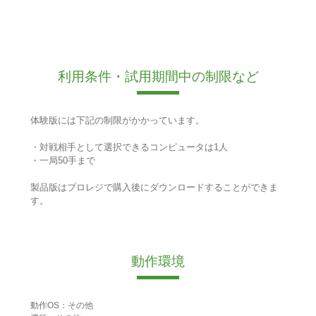
利用条件・試用期間中の制限など
体験版には下記の制限がかかっています。
・対戦相手として選択できるコンピュータは1人
・一局50手まで
製品版はプロレジで購入後にダウンロードすることができま
す。
動作環境
動作OS：その他