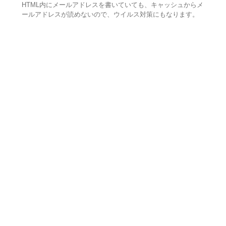
HTML内にメールアドレスを書いていても、キャッシュからメ
ールアドレスが読めないので、ウイルス対策にもなります。