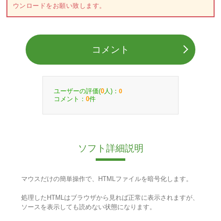
ウンロードをお願い致します。
コメント
ユーザーの評価(
人)：
0
0
コメント：
件
0
ソフト詳細説明
マウスだけの簡単操作で、HTMLファイルを暗号化します。
処理したHTMLはブラウザから見れば正常に表示されますが、
ソースを表示しても読めない状態になります。