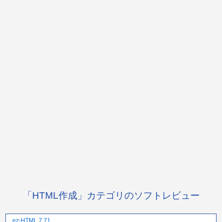
「HTML作成」カテゴリのソフトレビュー
ez-HTML 7.71