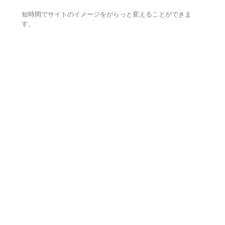
短時間でサイトのイメージをがらっと変えることができま
す。