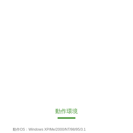
動作環境
動作OS：Windows XP/Me/2000/NT/98/95/3.1