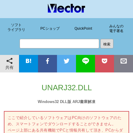
ソフト
みんなの
PCショップ
QuickPoint
ライブラリ
電子署名
共有
UNARJ32.DLL
Windows32 DLL版 ARJ書庫解凍
ここで紹介しているソフトウェアはPC向けのソフトウェアのた
め、スマートフォンでダウンロードすることができません。
ページ上部にある共有機能でPCと情報共有して頂き、PCからダ