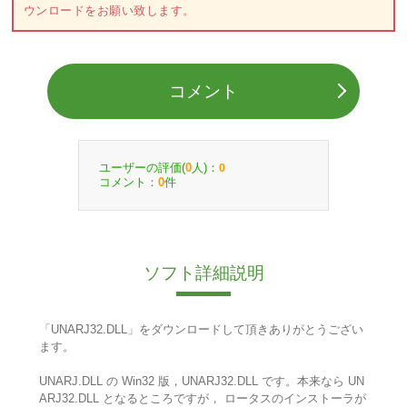
ウンロードをお願い致します。
コメント
ユーザーの評価(
人)：
0
0
コメント：
件
0
ソフト詳細説明
「UNARJ32.DLL」をダウンロードして頂きありがとうござい
ます。
UNARJ.DLL の Win32 版，UNARJ32.DLL です。本来なら UN
ARJ32.DLL となるところですが， ロータスのインストーラが