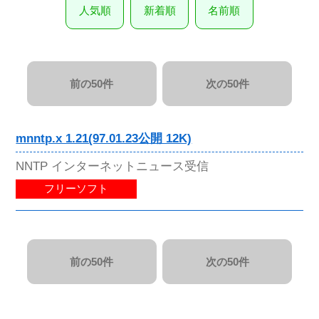
人気順
新着順
名前順
前の50件
次の50件
mnntp.x 1.21(97.01.23公開 12K)
NNTP インターネットニュース受信
フリーソフト
前の50件
次の50件