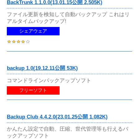
BackTrunk 1.1.0.0(13.01.15公開 2,505K)
ファイル更新を検知して自動バックアップ これはリ
アルタイムバックアップ!
シェアウェア
backup 1.0(19.12.11公開 53K)
コマンドラインバックアップソフト
フリーソフト
Backup Club 4.4.2.0(23.01.25公開 1,082K)
かんたん設定で自動、圧縮、世代管理等も行えるバ
ックアップソフト