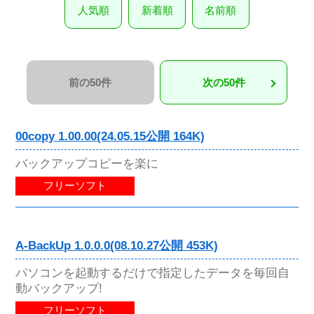
人気順
新着順
名前順
前の50件
次の50件
00copy 1.00.00(24.05.15公開 164K)
バックアップコピーを楽に
フリーソフト
A-BackUp 1.0.0.0(08.10.27公開 453K)
パソコンを起動するだけで指定したデータを毎回自
動バックアップ!
フリーソフト