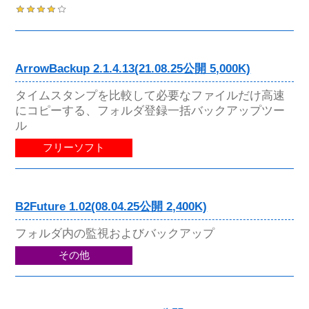
ArrowBackup 2.1.4.13(21.08.25公開 5,000K)
タイムスタンプを比較して必要なファイルだけ高速
にコピーする、フォルダ登録一括バックアップツー
ル
フリーソフト
B2Future 1.02(08.04.25公開 2,400K)
フォルダ内の監視およびバックアップ
その他