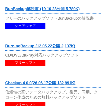
BunBackup解説書 (19.10.23公開 5,780K)
フリーのバックアップソフトBunBackupの解説書
シェアウェア
BurningBackup (12.05.22公開 2,137K)
CD/DVD/Blu-ray対応バックアップソフト
フリーソフト
Cbackup 4.0.0(26.06.17公開 132,991K)
信頼性の高いデータバックアップ、復元、同期、ク
ローン作成のための無料バックアップソフト
フリーソフト