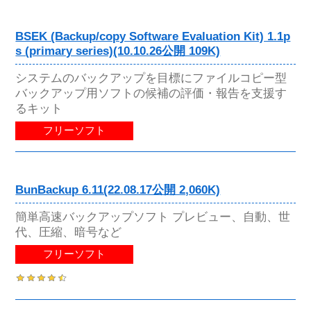
BSEK (Backup/copy Software Evaluation Kit) 1.1p
s (primary series)(10.10.26公開 109K)
システムのバックアップを目標にファイルコピー型
バックアップ用ソフトの候補の評価・報告を支援す
るキット
フリーソフト
BunBackup 6.11(22.08.17公開 2,060K)
簡単高速バックアップソフト プレビュー、自動、世
代、圧縮、暗号など
フリーソフト