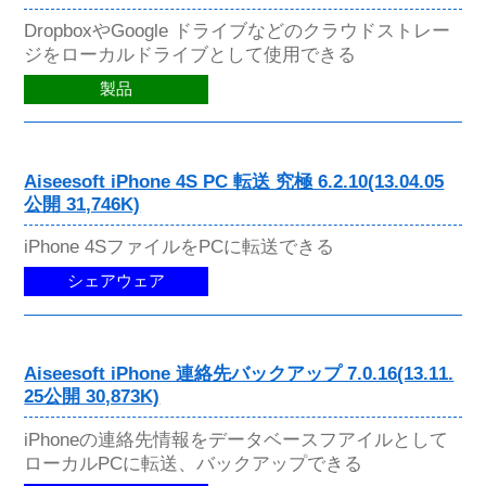
DropboxやGoogle ドライブなどのクラウドストレー
ジをローカルドライブとして使用できる
製品
Aiseesoft iPhone 4S PC 転送 究極 6.2.10(13.04.05
公開 31,746K)
iPhone 4SファイルをPCに転送できる
シェアウェア
Aiseesoft iPhone 連絡先バックアップ 7.0.16(13.11.
25公開 30,873K)
iPhoneの連絡先情報をデータベースフアイルとして
ローカルPCに転送、バックアップできる