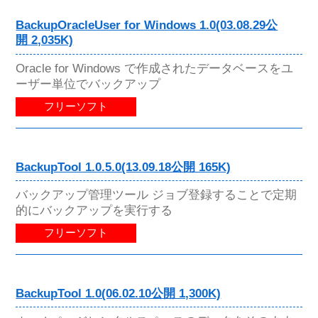
BackupOracleUser for Windows 1.0(03.08.29公
開 2,035K)
Oracle for Windows で作成されたデータベースをユ
ーザー単位でバックアップ
フリーソフト
BackupTool 1.0.5.0(13.09.18公開 165K)
バックアップ管理ツール ジョブ登録することで定期
的にバックアップを実行する
フリーソフト
BackupTool 1.0(06.02.10公開 1,300K)