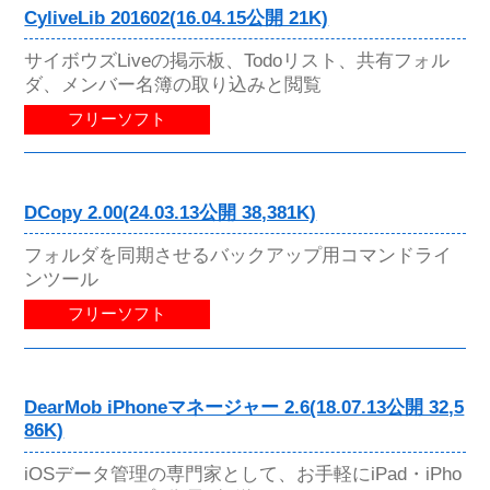
CyliveLib 201602(16.04.15公開 21K)
サイボウズLiveの掲示板、Todoリスト、共有フォル
ダ、メンバー名簿の取り込みと閲覧
フリーソフト
DCopy 2.00(24.03.13公開 38,381K)
フォルダを同期させるバックアップ用コマンドライ
ンツール
フリーソフト
DearMob iPhoneマネージャー 2.6(18.07.13公開 32,5
86K)
iOSデータ管理の専門家として、お手軽にiPad・iPho