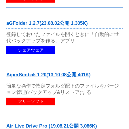
aGFolder 1.2.7(23.08.02公開 1,305K)
登録しておいたファイルを開くときに「自動的に世
代バックアップを作る」アプリ
シェアウェア
AiperSimbak 1.20(13.10.08公開 401K)
簡単な操作で指定フォルダ配下のファイルをバージ
ョン管理(バックアップ&リストア)する
フリーソフト
Air Live Drive Pro (19.08.21公開 3,086K)