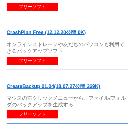
フリーソフト
CrashPlan Free (12.12.20公開 0K)
オンラインストレージや友だちのパソコンも利用で
きるバックアップソフト
フリーソフト
CreateBackup 01.04(18.07.27公開 269K)
マウスの右クリックメニューから、ファイル/フォル
ダのバックアップを生成する
フリーソフト