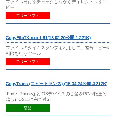
ファイル日付をチェックしながらディレクトリをコ
ピー
フリーソフト
CopyFileTK.exe 1.61(13.02.20公開 1,221K)
ファイルのタイムスタンプを利用して、差分コピー&
削除を行うツール
フリーソフト
CopyTrans (コピートランス) (15.04.24公開 4,317K)
iPod・iPhoneなどiOSデバイスの音楽をPCへ転送(引
越し) iOS11に完全対応
製品