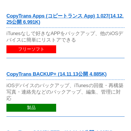
CopyTrans Apps (コピートランス App) 1.027(14.12.
25公開 6,991K)
iTunesなしで好きなAPPをバックアップ、他のiOSデ
バイスに簡単にリストアできる
フリーソフト
CopyTrans BACKUP+ (14.11.13公開 4,885K)
iOSデバイスのバックアップ、iTunesの回復・再構築
写真・連絡先などのバックアップ、編集、管理に対
応
製品