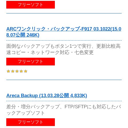
フリーソフト
ARCワンクリック・バックアップ-F917 03.1022(15.0
8.07公開 246K)
面倒なバックアップもボタン1つで実行、更新比較高
速コピー・ネットワーク対応・七色変更
フリーソフト
Areca Backup (13.03.28公開 4,833K)
差分・増分バックアップ、FTP/SFTPにも対応したバ
ックアップソフト
フリーソフト