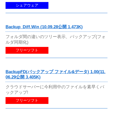
シェアウェア
Backup_Diff.Win (10.09.28公開 1,473K)
フォルダ間の違いのツリー表示、バックアップ(フォ
ルダ同期化)
フリーソフト
BackupFD(バックアップ ファイル&データ) 1.00(11.
06.29公開 3,405K)
クラウドサーバーに今利用中のファイルを素早くバ
ックアップ!
フリーソフト