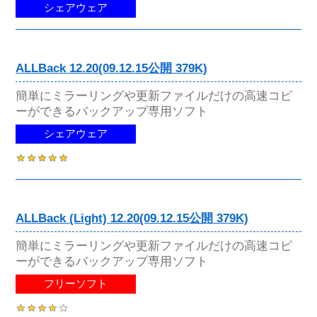
シェアウェア
ALLBack 12.20(09.12.15公開 379K)
簡単にミラーリングや更新ファイルだけの高速コピ
ーができるバックアップ専用ソフト
シェアウェア
ALLBack (Light) 12.20(09.12.15公開 379K)
簡単にミラーリングや更新ファイルだけの高速コピ
ーができるバックアップ専用ソフト
フリーソフト