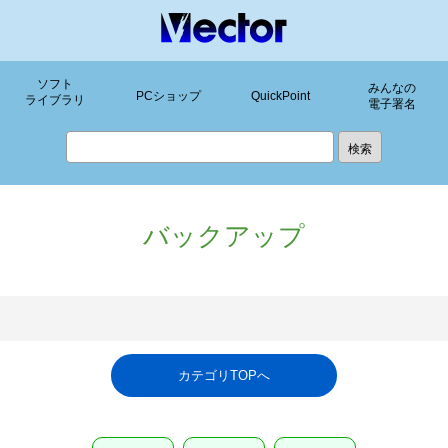
ソフト
みんなの
PCショップ
QuickPoint
ライブラリ
電子署名
バックアップ
カテゴリTOPへ