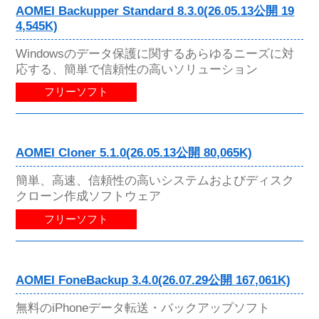
AOMEI Backupper Standard 8.3.0(26.05.13公開 19
4,545K)
Windowsのデータ保護に関するあらゆるニーズに対
応する、簡単で信頼性の高いソリューション
フリーソフト
AOMEI Cloner 5.1.0(26.05.13公開 80,065K)
簡単、高速、信頼性の高いシステムおよびディスク
クローン作成ソフトウェア
フリーソフト
AOMEI FoneBackup 3.4.0(26.07.29公開 167,061K)
無料のiPhoneデータ転送・バックアップソフト