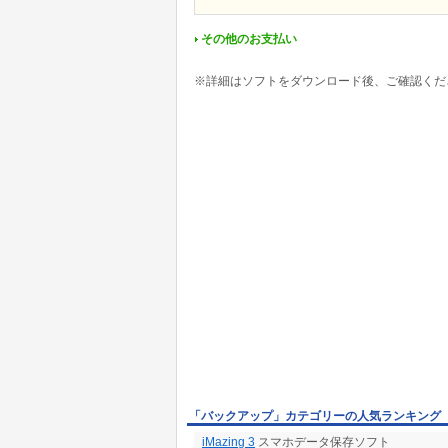
その他のお支払い
※詳細はソフトをダウンロード後、ご確認くだ
「バックアップ」カテゴリーの人気ランキング
iMazing 3
スマホデータ保存ソフト