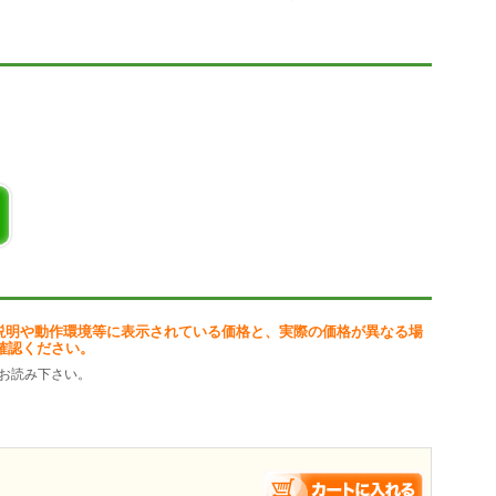
説明や動作環境等に表示されている価格と、実際の価格が異なる場
確認ください。
お読み下さい。