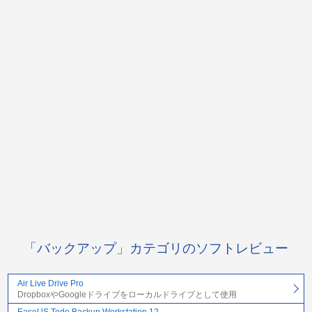
「バックアップ」カテゴリのソフトレビュー
Air Live Drive Pro
DropboxやGoogleドライブをローカルドライブとして使用