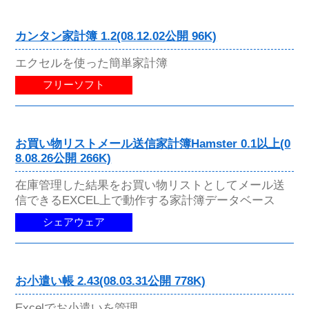
カンタン家計簿 1.2(08.12.02公開 96K)
エクセルを使った簡単家計簿
フリーソフト
お買い物リストメール送信家計簿Hamster 0.1以上(0
8.08.26公開 266K)
在庫管理した結果をお買い物リストとしてメール送
信できるEXCEL上で動作する家計簿データベース
シェアウェア
お小遣い帳 2.43(08.03.31公開 778K)
Excelでお小遣いを管理