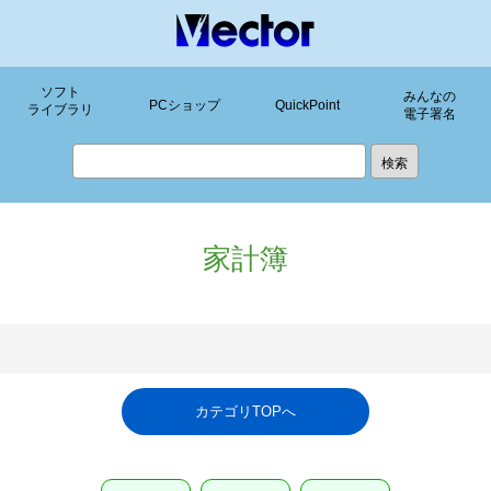
ソフト
みんなの
PCショップ
QuickPoint
ライブラリ
電子署名
家計簿
カテゴリTOPへ