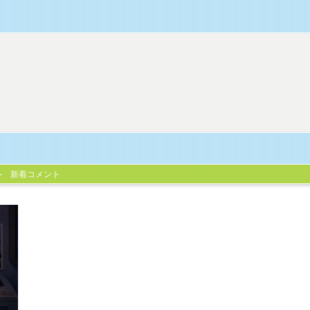
新着コメント