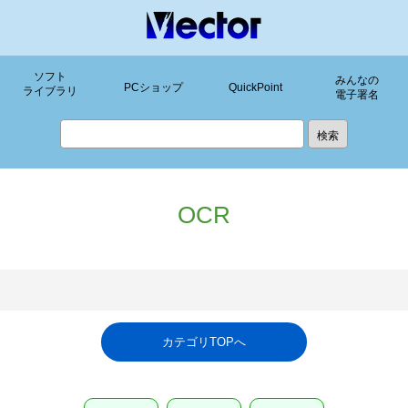
ソフト
みんなの
PCショップ
QuickPoint
ライブラリ
電子署名
OCR
カテゴリTOPへ