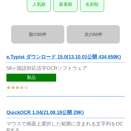
人気順
新着順
名前順
前の50件
次の50件
e.Typist ダウンロード 15.0(13.10.01公開 434,659K)
58ヶ国語対応活字OCRソフトウェア
製品
QuickOCR 1.04(21.08.18公開 29K)
マウスで画面上選択した範囲に含まれる文字列をOC
Rする