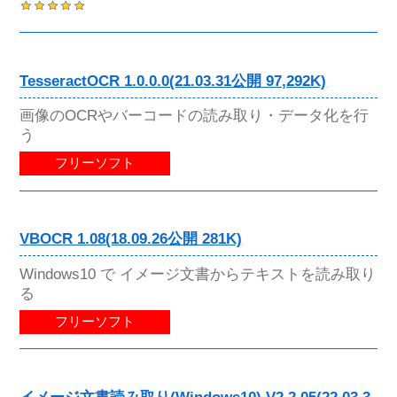
TesseractOCR 1.0.0.0(21.03.31公開 97,292K)
画像のOCRやバーコードの読み取り・データ化を行
う
フリーソフト
VBOCR 1.08(18.09.26公開 281K)
Windows10 で イメージ文書からテキストを読み取り
る
フリーソフト