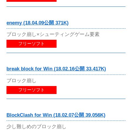
enemy (18.04.09公開 371K)
ブロック崩し×シューティングゲーム要素
フリーソフト
break block for Win (18.02.16公開 33,417K)
ブロック崩し
フリーソフト
BlockClash for Win (18.02.07公開 39,056K)
少し難しめのブロック崩し