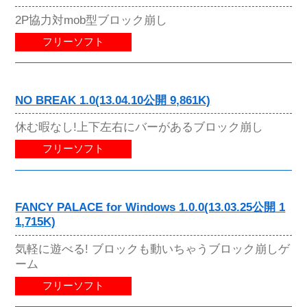
2P協力対mob型ブロック崩し
フリーソフト
NO BREAK 1.0(13.04.10公開 9,861K)
休む暇なし!上下左右にバーがあるブロック崩し
フリーソフト
FANCY PALACE for Windows 1.0.0(13.03.25公開 1
1,715K)
気軽に遊べる! ブロックも動いちゃうブロック崩しゲ
ーム
フリーソフト