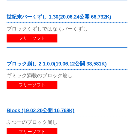
世紀末バーくずし 1.30(20.06.24公開 66,732K)
ブロックくずしではなくバーくずし
フリーソフト
ブロック崩し 2 1.0.0(19.06.12公開 38,581K)
ギミック満載のブロック崩し
フリーソフト
Block (19.02.20公開 16,768K)
ふつーのブロック崩し
フリーソフト