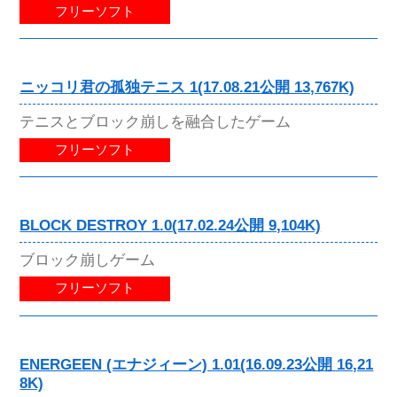
フリーソフト
ニッコリ君の孤独テニス 1(17.08.21公開 13,767K)
テニスとブロック崩しを融合したゲーム
フリーソフト
BLOCK DESTROY 1.0(17.02.24公開 9,104K)
ブロック崩しゲーム
フリーソフト
ENERGEEN (エナジィーン) 1.01(16.09.23公開 16,21
8K)