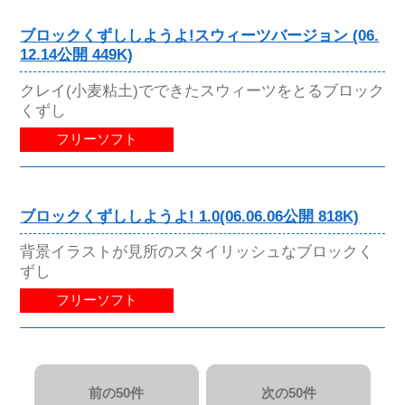
ブロックくずししようよ!スウィーツバージョン (06.
12.14公開 449K)
クレイ(小麦粘土)でできたスウィーツをとるブロック
くずし
フリーソフト
ブロックくずししようよ! 1.0(06.06.06公開 818K)
背景イラストが見所のスタイリッシュなブロックく
ずし
フリーソフト
前の50件
次の50件