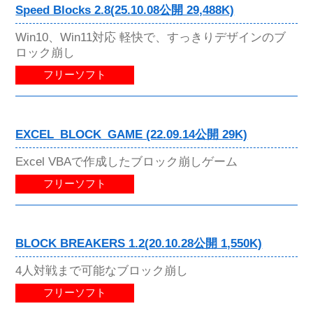
Speed Blocks 2.8(25.10.08公開 29,488K)
Win10、Win11対応 軽快で、すっきりデザインのブ
ロック崩し
フリーソフト
EXCEL_BLOCK_GAME (22.09.14公開 29K)
Excel VBAで作成したブロック崩しゲーム
フリーソフト
BLOCK BREAKERS 1.2(20.10.28公開 1,550K)
4人対戦まで可能なブロック崩し
フリーソフト