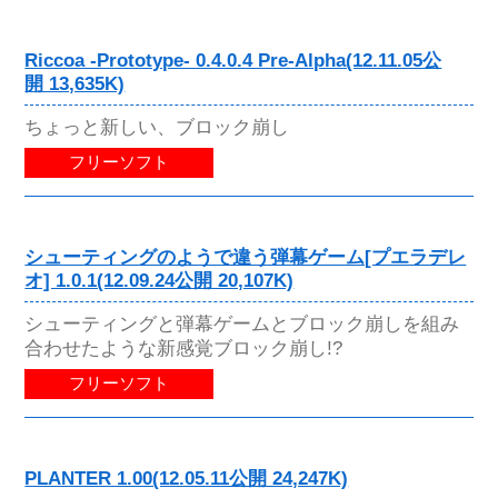
Riccoa -Prototype- 0.4.0.4 Pre-Alpha(12.11.05公
開 13,635K)
ちょっと新しい、ブロック崩し
フリーソフト
シューティングのようで違う弾幕ゲーム[プエラデレ
オ] 1.0.1(12.09.24公開 20,107K)
シューティングと弾幕ゲームとブロック崩しを組み
合わせたような新感覚ブロック崩し!?
フリーソフト
PLANTER 1.00(12.05.11公開 24,247K)