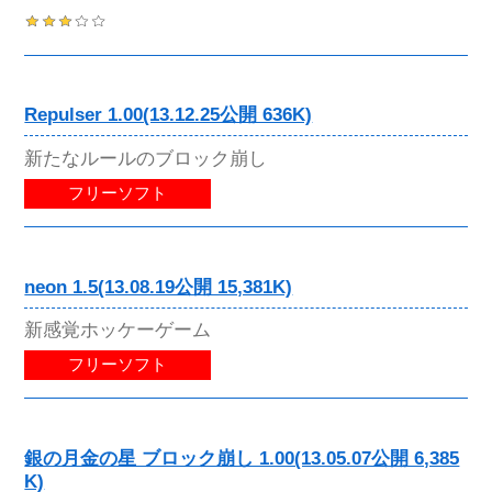
Repulser 1.00(13.12.25公開 636K)
新たなルールのブロック崩し
フリーソフト
neon 1.5(13.08.19公開 15,381K)
新感覚ホッケーゲーム
フリーソフト
銀の月金の星 ブロック崩し 1.00(13.05.07公開 6,385
K)