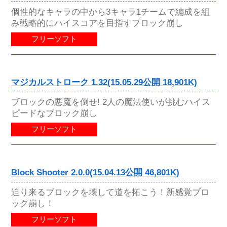
個性的なキャラの中から3キャラ1チームで編成を組
み戦略的にハイスコアを目指すブロック崩し
フリーソフト
マジカルストローク 1.32(15.05.29公開 18,901K)
ブロックの悪魔を倒せ! 2人の魔法使いが挑むハイス
ピードなブロック崩し
フリーソフト
Block Shooter 2.0.0(15.04.13公開 46,801K)
迫り来るブロックを壊して道を拓こう！新感覚ブロ
ック崩し！
フリーソフト