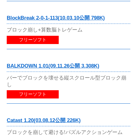
BlockBreak 2-0-1-113(10.03.10公開 798K)
ブロック崩し+算数脳トレゲーム
フリーソフト
BALKDOWN 1.01(09.11.26公開 3,308K)
バーでブロックを壊せる縦スクロール型ブロック崩
し
フリーソフト
Catast 1.20(03.08.12公開 226K)
ブロックを崩して避ける!パズルアクションゲーム