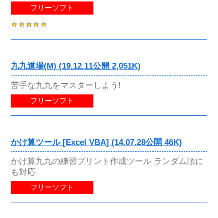
フリーソフト
九九道場(M) (19.12.11公開 2,051K)
苦手な九九をマスターしよう!
フリーソフト
かけ算ツール [Excel VBA] (14.07.28公開 46K)
かけ算九九の練習プリント作成ツール ランダム順に
も対応
フリーソフト