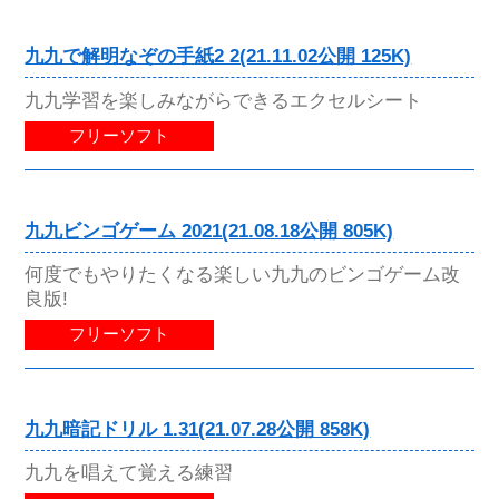
九九で解明なぞの手紙2 2(21.11.02公開 125K)
九九学習を楽しみながらできるエクセルシート
フリーソフト
九九ビンゴゲーム 2021(21.08.18公開 805K)
何度でもやりたくなる楽しい九九のビンゴゲーム改
良版!
フリーソフト
九九暗記ドリル 1.31(21.07.28公開 858K)
九九を唱えて覚える練習