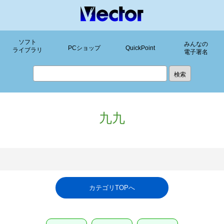
ソフト
みんなの
PCショップ
QuickPoint
ライブラリ
電子署名
九九
カテゴリTOPへ