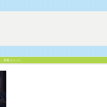
新着コメント