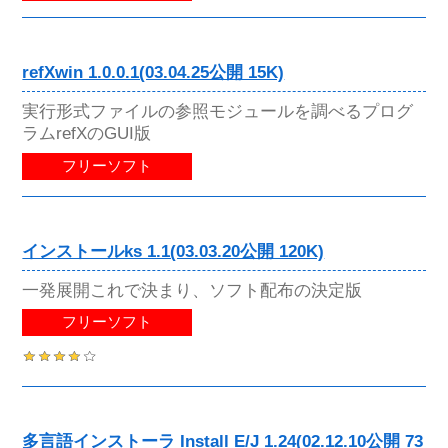
refXwin 1.0.0.1(03.04.25公開 15K)
実行形式ファイルの参照モジュールを調べるプログ
ラムrefXのGUI版
フリーソフト
インストールks 1.1(03.03.20公開 120K)
一発展開これで決まり、ソフト配布の決定版
フリーソフト
多言語インストーラ Install E/J 1.24(02.12.10公開 73