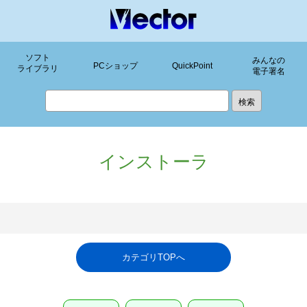
ソフト
みんなの
PCショップ
QuickPoint
ライブラリ
電子署名
インストーラ
カテゴリTOPへ