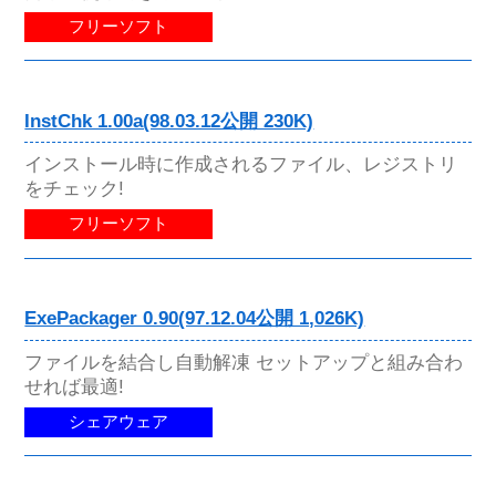
フリーソフト
InstChk 1.00a(98.03.12公開 230K)
インストール時に作成されるファイル、レジストリ
をチェック!
フリーソフト
ExePackager 0.90(97.12.04公開 1,026K)
ファイルを結合し自動解凍 セットアップと組み合わ
せれば最適!
シェアウェア