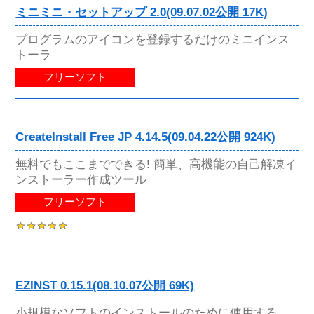
ミニミニ・セットアップ 2.0(09.07.02公開 17K)
プログラムのアイコンを登録するだけのミニインス
トーラ
フリーソフト
CreateInstall Free JP 4.14.5(09.04.22公開 924K)
無料でもここまでできる! 簡単、高機能の自己解凍イ
ンストーラー作成ツール
フリーソフト
EZINST 0.15.1(08.10.07公開 69K)
小規模なソフトのインストールのために使用する、