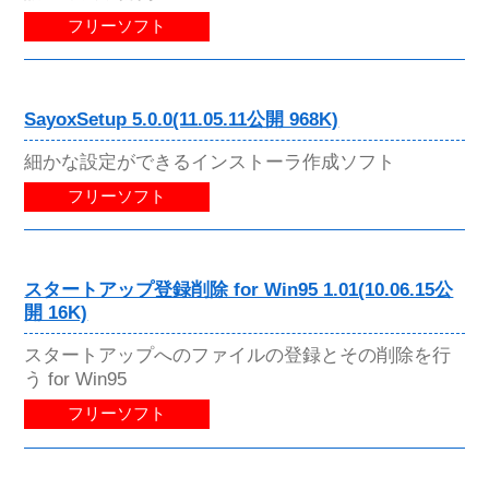
フリーソフト
SayoxSetup 5.0.0(11.05.11公開 968K)
細かな設定ができるインストーラ作成ソフト
フリーソフト
スタートアップ登録削除 for Win95 1.01(10.06.15公
開 16K)
スタートアップへのファイルの登録とその削除を行
う for Win95
フリーソフト