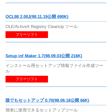
OCL98 2.00J(98.11.19公開 690K)
OLE/ActiveX Registry CleanUp ツール
フリーソフト
Setup inf Maker 1.7(98.09.03公開 216K)
インストール用セットアップ情報ファイル作成ツー
ル
フリーソフト
誰でもセットアップ 0.70(98.06.18公開 66K)
簡単に使用できるセットアップツール