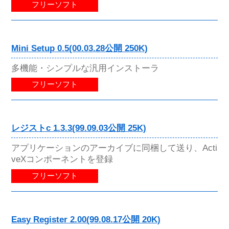
フリーソフト
Mini Setup 0.5(00.03.28公開 250K)
多機能・シンプルな汎用インストーラ
フリーソフト
レジストc 1.3.3(99.09.03公開 25K)
アプリケーションのアーカイブに同梱して送り、Acti
veXコンポーネントを登録
フリーソフト
Easy Register 2.00(99.08.17公開 20K)