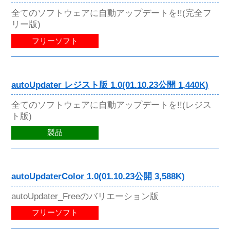
全てのソフトウェアに自動アップデートを!!(完全フ
リー版)
フリーソフト
autoUpdater レジスト版 1.0(01.10.23公開 1,440K)
全てのソフトウェアに自動アップデートを!!(レジス
ト版)
製品
autoUpdaterColor 1.0(01.10.23公開 3,588K)
autoUpdater_Freeのバリエーション版
フリーソフト