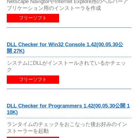
Netscape NavigtorやInternet Explore用のヘルパーア
プリケーション用のインストーラを作成
フリーソフト
DLL Checker for Win32 Console 1.42(00.05.30公
開 27K)
システムにDLLがインストールされているかチェッ
ク
フリーソフト
DLL Checker for Programmers 1.42(00.05.30公開 1
10K)
ランタイムのチェックをおこなった後お好みのイン
ストーラーを起動