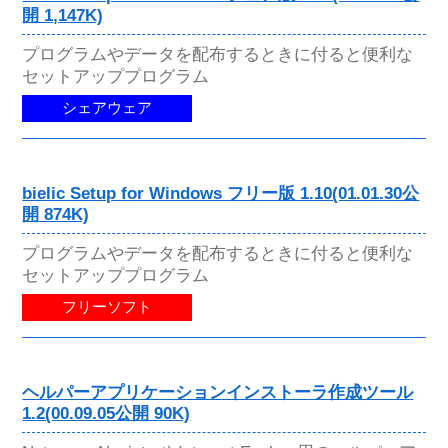
開 1,147K)
プログラムやデータを配布するときに付ると便利な
セットアッププログラム
シェアウェア
bielic Setup for Windows フリー版 1.10(01.01.30公
開 874K)
プログラムやデータを配布するときに付ると便利な
セットアッププログラム
フリーソフト
ヘルパーアプリケーションインストーラ作成ツール
1.2(00.09.05公開 90K)