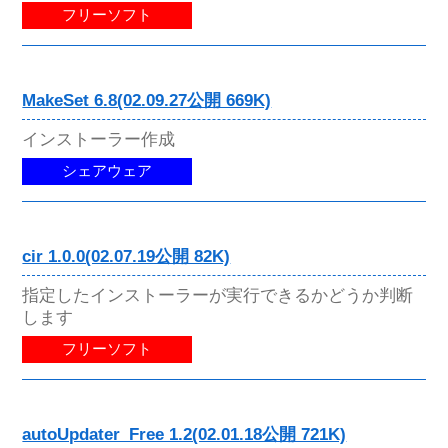
フリーソフト
MakeSet 6.8(02.09.27公開 669K)
インストーラー作成
シェアウェア
cir 1.0.0(02.07.19公開 82K)
指定したインストーラーが実行できるかどうか判断
します
フリーソフト
autoUpdater_Free 1.2(02.01.18公開 721K)