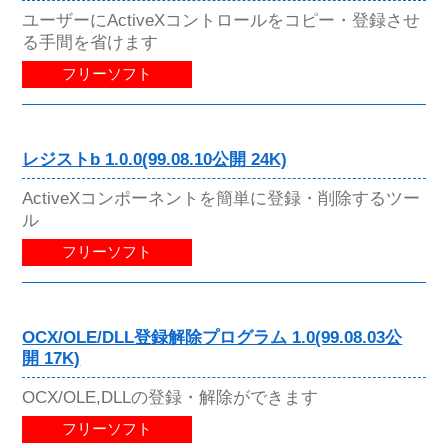
ユーザーにActiveXコントロールをコピー・登録させ
る手間を省けます
フリーソフト
レジストb 1.0.0(99.08.10公開 24K)
ActiveXコンポーネントを簡単に登録・削除するツー
ル
フリーソフト
OCX/OLE/DLL登録解除プログラム 1.0(99.08.03公
開 17K)
OCX/OLE,DLLの登録・解除ができます
フリーソフト