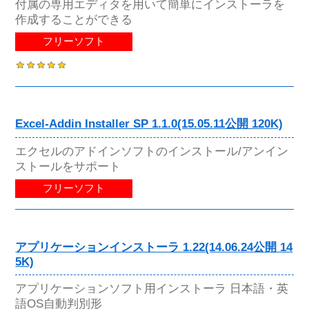
付属の専用エディタを用いて簡単にインストーラを
作成することができる
フリーソフト
Excel-Addin Installer SP 1.1.0(15.05.11公開 120K)
エクセルのアドインソフトのインストール/アンイン
ストールをサポート
フリーソフト
アプリケーションインストーラ 1.22(14.06.24公開 14
5K)
アプリケーションソフト用インストーラ 日本語・英
語OS自動判別形