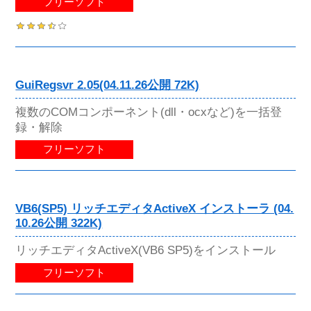
フリーソフト
GuiRegsvr 2.05(04.11.26公開 72K)
複数のCOMコンポーネント(dll・ocxなど)を一括登
録・解除
フリーソフト
VB6(SP5) リッチエディタActiveX インストーラ (04.
10.26公開 322K)
リッチエディタActiveX(VB6 SP5)をインストール
フリーソフト