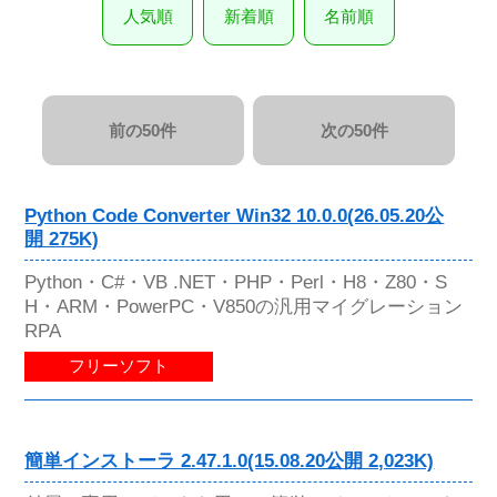
人気順
新着順
名前順
前の50件
次の50件
Python Code Converter Win32 10.0.0(26.05.20公
開 275K)
Python・C#・VB .NET・PHP・Perl・H8・Z80・S
H・ARM・PowerPC・V850の汎用マイグレーション
RPA
フリーソフト
簡単インストーラ 2.47.1.0(15.08.20公開 2,023K)