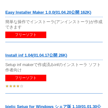
Easy Installer Maker 1.0.0(01.04.20公開 162K)
簡単な操作でインストーラ(アンインストーラ)が作成
できます
フリーソフト
Install inf 1.04(01.04.17公開 26K)
Setup inf makerで作成済みinfのインストーラ ソフト
作者向け
フリーソフト
bielic Setup for Windows シェア版 1.10(01.01.30公