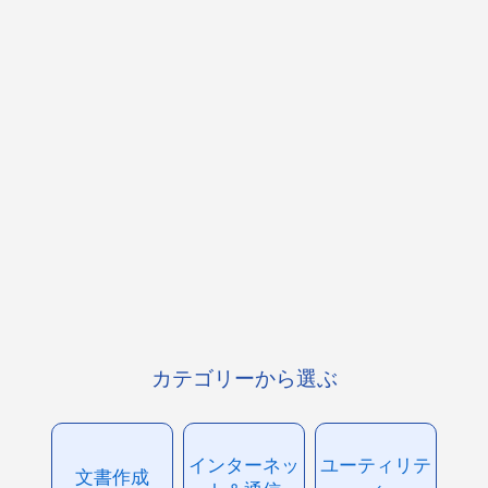
カテゴリーから選ぶ
インターネッ
ユーティリテ
文書作成