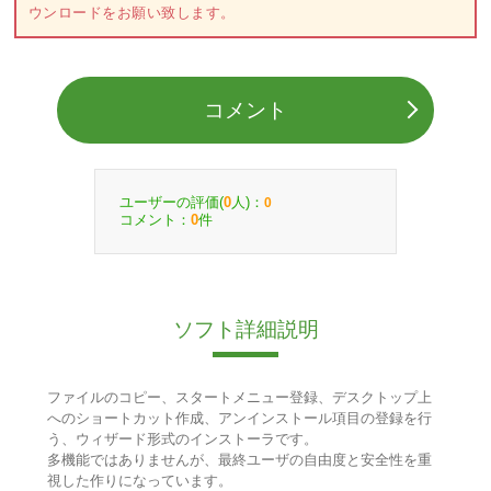
ウンロードをお願い致します。
コメント
ユーザーの評価(
人)：
0
0
コメント：
件
0
ソフト詳細説明
ファイルのコピー、スタートメニュー登録、デスクトップ上
へのショートカット作成、アンインストール項目の登録を行
う、ウィザード形式のインストーラです。
多機能ではありませんが、最終ユーザの自由度と安全性を重
視した作りになっています。