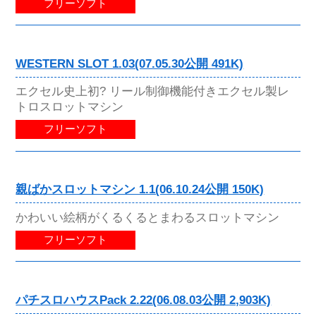
フリーソフト
WESTERN SLOT 1.03(07.05.30公開 491K)
エクセル史上初? リール制御機能付きエクセル製レ
トロスロットマシン
フリーソフト
親ばかスロットマシン 1.1(06.10.24公開 150K)
かわいい絵柄がくるくるとまわるスロットマシン
フリーソフト
パチスロハウスPack 2.22(06.08.03公開 2,903K)