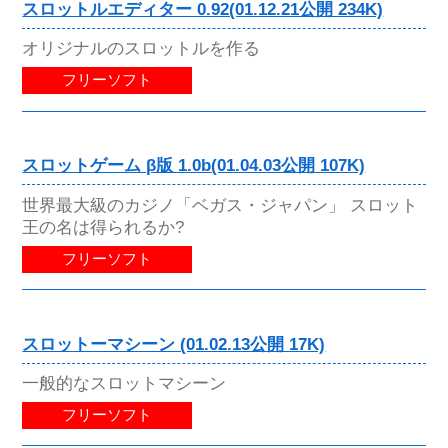
スロットルエディター 0.92(01.12.21公開 234K)
オリジナルのスロットルを作る
フリーソフト
スロットゲーム β版 1.0b(01.04.03公開 107K)
世界最大級のカジノ「ベガス・ジャパン」 スロット
王の名は得られるか?
フリーソフト
スロットーマシーン (01.02.13公開 17K)
一般的なスロットマシーン
フリーソフト