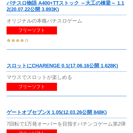
パチスロ物語 A400+TTストック ～大工の棟梁～ 1.1
2(20.07.22公開 3,893K)
オリジナルの本格パチスロゲーム
フリーソフト
スロットにCHARENGE 0.1(17.06.16公開 1,628K)
マウスでスロットが楽しめる
フリーソフト
ゲートオブセブンX 1.05(12.03.26公開 848K)
7回転で1万発オーバーを目指すパチンコゲーム第2弾