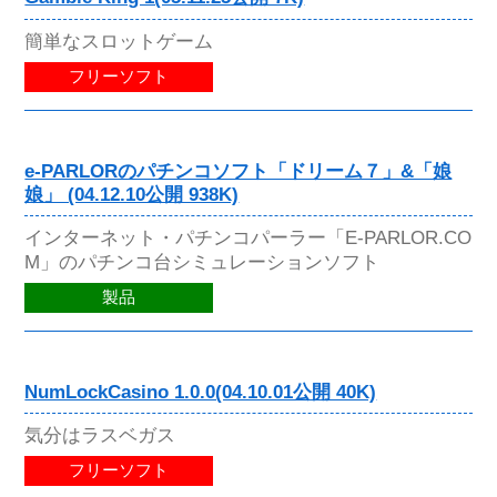
簡単なスロットゲーム
フリーソフト
e-PARLORのパチンコソフト「ドリーム７」&「娘
娘」 (04.12.10公開 938K)
インターネット・パチンコパーラー「E-PARLOR.CO
M」のパチンコ台シミュレーションソフト
製品
NumLockCasino 1.0.0(04.10.01公開 40K)
気分はラスベガス
フリーソフト