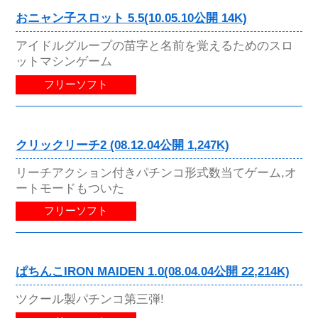
おニャン子スロット 5.5(10.05.10公開 14K)
アイドルグループの苗字と名前を覚えるためのスロ
ットマシンゲーム
フリーソフト
クリックリーチ2 (08.12.04公開 1,247K)
リーチアクション付きパチンコ形式数当てゲーム,オ
ートモードもついた
フリーソフト
ぱちんこIRON MAIDEN 1.0(08.04.04公開 22,214K)
ツクール製パチンコ第三弾!