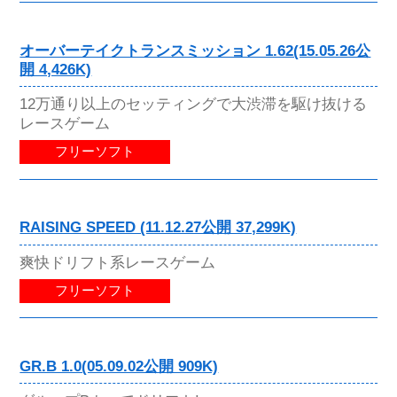
オーバーテイクトランスミッション 1.62(15.05.26公
開 4,426K)
12万通り以上のセッティングで大渋滞を駆け抜ける
レースゲーム
フリーソフト
RAISING SPEED (11.12.27公開 37,299K)
爽快ドリフト系レースゲーム
フリーソフト
GR.B 1.0(05.09.02公開 909K)