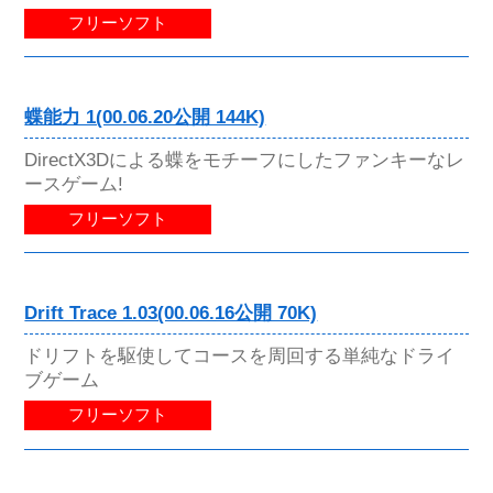
フリーソフト
蝶能力 1(00.06.20公開 144K)
DirectX3Dによる蝶をモチーフにしたファンキーなレ
ースゲーム!
フリーソフト
Drift Trace 1.03(00.06.16公開 70K)
ドリフトを駆使してコースを周回する単純なドライ
ブゲーム
フリーソフト