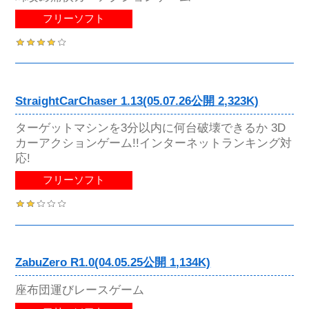
フリーソフト
StraightCarChaser 1.13(05.07.26公開 2,323K)
ターゲットマシンを3分以内に何台破壊できるか 3D
カーアクションゲーム!!インターネットランキング対
応!
フリーソフト
ZabuZero R1.0(04.05.25公開 1,134K)
座布団運びレースゲーム