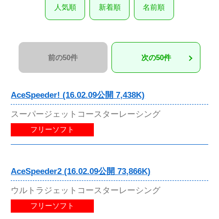
人気順
新着順
名前順
前の50件
次の50件
AceSpeeder! (16.02.09公開 7,438K)
スーパージェットコースターレーシング
フリーソフト
AceSpeeder2 (16.02.09公開 73,866K)
ウルトラジェットコースターレーシング
フリーソフト