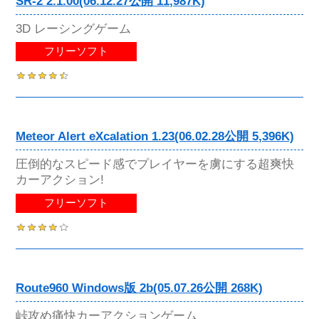
SR-2 2.1.00(06.12.27公開 11,987K)
3D レーシングゲーム
フリーソフト
Meteor Alert eXcalation 1.23(06.02.28公開 5,396K)
圧倒的なスピード感でプレイヤーを虜にする超爽快
カーアクション!
フリーソフト
Route960 Windows版 2b(05.07.26公開 268K)
峠攻め痛快カーアクションゲーム