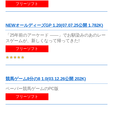
フリーソフト
NEWオールディーズGP 1.20(07.07.25公開 1,782K)
「25年前のアーケード ――」でお馴染みのあのレー
スゲームが、新しくなって帰ってきた!
フリーソフト
競馬ゲーム8分の8 1.0(03.12.26公開 202K)
ペーパー競馬ゲームのPC版
フリーソフト