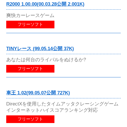
R2000 1.00.00(00.03.28公開 2,001K)
爽快カーレースゲーム
フリーソフト
TINYレース (99.05.14公開 37K)
あなたは何台のライバルをぬけるか?
フリーソフト
車王 1.02(99.05.07公開 727K)
DirectXを使用したタイムアッタクレーシングゲーム
インターネットハイスコアランキング対応
フリーソフト