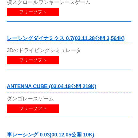
横スクロールワンキーレースゲーム
フリーソフト
レーシングダイナミクス 0.7(03.11.28公開 3,564K)
3Dのドライビングシミュレータ
フリーソフト
ANTENNA CUBE (03.04.18公開 219K)
ダンゴレースゲーム
フリーソフト
車レーシング 0.03(00.12.05公開 10K)