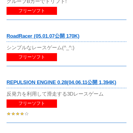
グループBカーでドリフト!
フリーソフト
RoadRacer (05.01.07公開 170K)
シンプルなレースゲーム(^_^;)
フリーソフト
REPULSION ENGINE 0.28(04.06.11公開 1,394K)
反発力を利用して滑走する3Dレースゲーム
フリーソフト