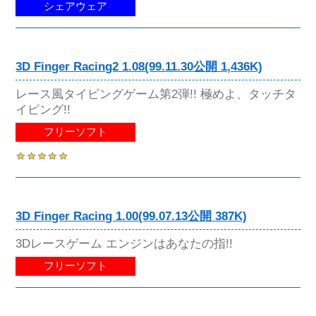
シェアウェア
3D Finger Racing2 1.08(99.11.30公開 1,436K)
レース風タイピングゲーム第2弾!! 極めよ、タッチタ
イピング!!
フリーソフト
3D Finger Racing 1.00(99.07.13公開 387K)
3Dレースゲーム エンジンはあなたの指!!
フリーソフト