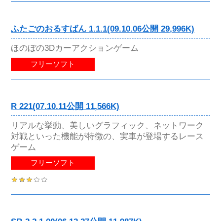
ふたごのおるすばん 1.1.1(09.10.06公開 29,996K)
ほのぼの3Dカーアクションゲーム
フリーソフト
R 221(07.10.11公開 11,566K)
リアルな挙動、美しいグラフィック、ネットワーク
対戦といった機能が特徴の、実車が登場するレース
ゲーム
フリーソフト