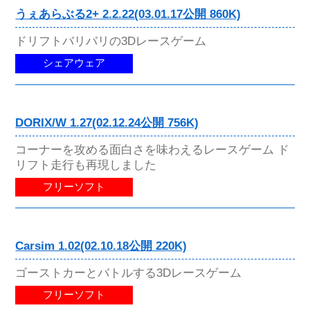
うぇあらぶる2+ 2.2.22(03.01.17公開 860K)
ドリフトバリバリの3Dレースゲーム
シェアウェア
DORIX/W 1.27(02.12.24公開 756K)
コーナーを攻める面白さを味わえるレースゲーム ド
リフト走行も再現しました
フリーソフト
Carsim 1.02(02.10.18公開 220K)
ゴーストカーとバトルする3Dレースゲーム
フリーソフト