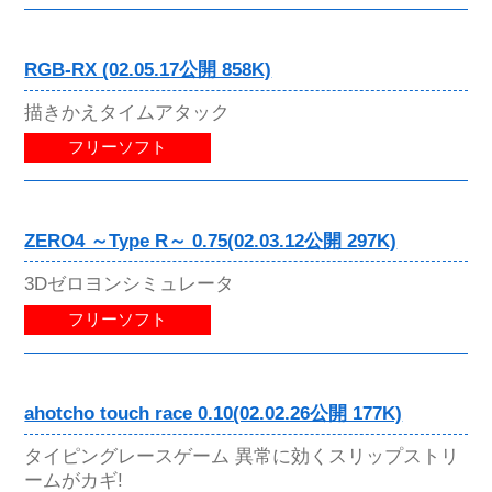
RGB-RX (02.05.17公開 858K)
描きかえタイムアタック
フリーソフト
ZERO4 ～Type R～ 0.75(02.03.12公開 297K)
3Dゼロヨンシミュレータ
フリーソフト
ahotcho touch race 0.10(02.02.26公開 177K)
タイピングレースゲーム 異常に効くスリップストリ
ームがカギ!